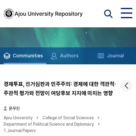
Communities
Authors
Journal
경제투표, 선거심판과 민주주의: 경제에 대한 객관적∙
주관적 평가와 전망이 여당후보 지지에 미치는 영향
문우진
Ajou University
College of Social Sciences
Department of Political Science and Diplomacy
1. Journal Papers