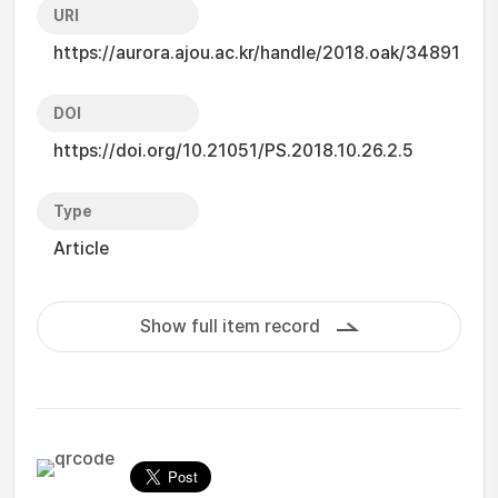
URI
https://aurora.ajou.ac.kr/handle/2018.oak/34891
DOI
https://doi.org/10.21051/PS.2018.10.26.2.5
Type
Article
Show full item record