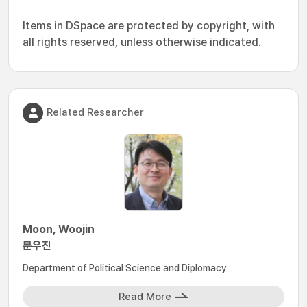
Items in DSpace are protected by copyright, with
all rights reserved, unless otherwise indicated.
Related Researcher
Moon, Woojin
문우진
Department of Political Science and Diplomacy
Read More