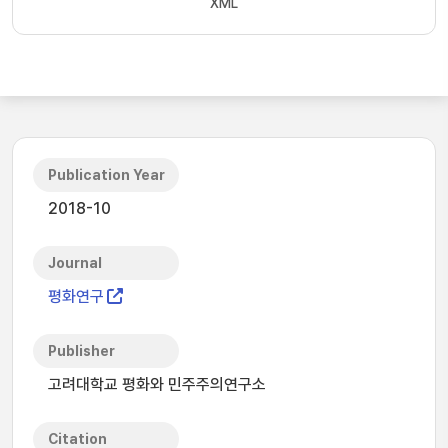
XML
Publication Year
2018-10
Journal
평화연구
Publisher
고려대학교 평화와 민주주의연구소
Citation