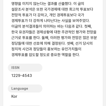
영향을 미치지 않는다는 결과를 산출했다. 이 글의
설문조사 분석은 또한 국가경제에 대한 회고적 투표보다
전망적 투표가 더 강하고, 개인 경제투표보다 국가
경제투표가 더 강하게 나타난다는 사실을 보여주었다.
이글의 분석결과들이 의미하는 바는 다음과 같다. 첫째,
한국 유권자들은 경제상황에 대한 주관적인 평가와 전망을
근거로 투표를 한다. 둘째, 이러한 평가와 전망은 많은 부분
정당들에 대한 선호에 의해 결정된다. 셋째, 선거 당시의
정치적 사건과 정당들이 홍보하는 유인가치들이
경제투표를 압도할 정도로 중요한 역할을 한다.
ISSN
1229-4543
Language
Kor