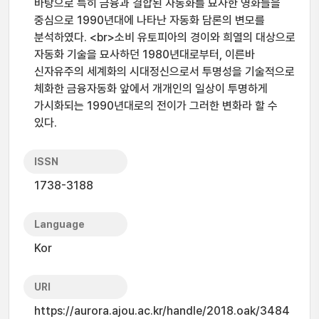
바탕으로 특히 금융과 결합된 자동화를 묘사한 영화들을
중심으로 1990년대에 나타난 자동화 담론의 변모를
분석하였다. <br>소비 유토피아의 경이와 희열의 대상으로
자동화 기술을 묘사하던 1980년대로부터, 이른바
신자유주의 세계화의 시대정신으로서 투명성을 기술적으로
체화한 금융자동화 앞에서 개개인의 일상이 투명하게
가시화되는 1990년대로의 전이가 그러한 변화라 할 수
있다.
ISSN
1738-3188
Language
Kor
URI
https://aurora.ajou.ac.kr/handle/2018.oak/3484