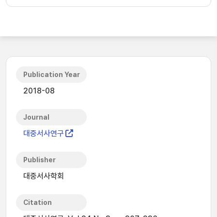
Publication Year
2018-08
Journal
대중서사연구
Publisher
대중서사학회
Citation