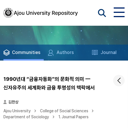
Communities
Authors
Journal
1990년대 “금융자동화”의 문화적 의미 —
신자유주의 세계화와 금융 투명성의 맥락에서
김한상
Ajou University
College of Social Sciences
Department of Sociology
1. Journal Papers