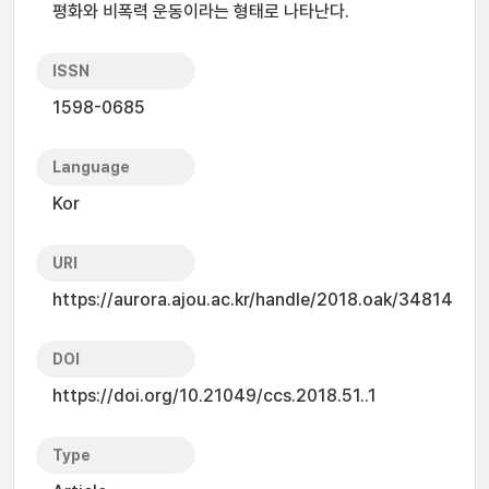
평화와 비폭력 운동이라는 형태로 나타난다.
ISSN
1598-0685
Language
Kor
URI
https://aurora.ajou.ac.kr/handle/2018.oak/34814
DOI
https://doi.org/10.21049/ccs.2018.51..1
Type