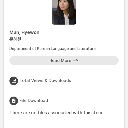
Mun, Hyewon
문혜원
Department of Korean Language and Literature
Read More
Total Views & Downloads
File Download
There are no files associated with this item.