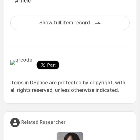
Article
Show full item record
Items in DSpace are protected by copyright, with
all rights reserved, unless otherwise indicated.
Related Researcher