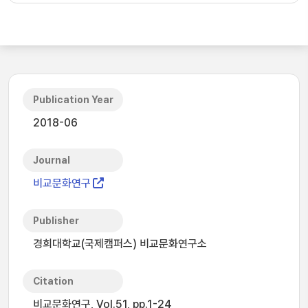
Publication Year
2018-06
Journal
비교문화연구
Publisher
경희대학교(국제캠퍼스) 비교문화연구소
Citation
비교문화연구, Vol.51, pp.1-24