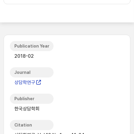
Publication Year
2018-02
Journal
상담학연구
Publisher
한국상담학회
Citation