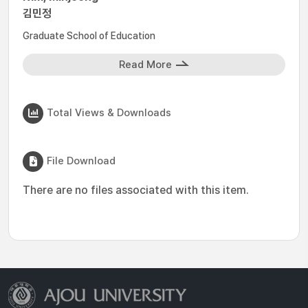
김민정
Graduate School of Education
Read More
Total Views & Downloads
File Download
There are no files associated with this item.