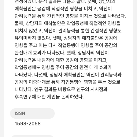
선정하였다. 분석 결과는 다음과 같다. 첫째, 상담자의
애착불안은 공감에 직접적인 영향을 미치고, 역전이
관리능력을 통해 간접적인 영향을 미치는 것으로 나타났다.
둘째, 상담자의 애착불안은 작업동맹에 직접적인 영향을
미치지 않았고, 역전이 관리능력을 통한 간접적인 영향도
유의미하지 않았다. 셋째, 상담자의 애착불안은 공감에
영향을 주고 이는 다시 작업동맹에 영향을 주어 공감의
완전매개 효과가 나타났다. 넷째, 상담자의 역전이
관리능력은 내담자에 대한 공감에 영향을 미치고,
작업동맹에도 영향을 주어 공감의 완전 매개 효과가
나타났다. 다섯째, 상담자 애착불안은 역전이 관리능력과
공감의 이중매개를 통해 작업동맹에 영향을 주는 것으로
나타났다. 연구 결과를 바탕으로 연구의 시사점과
후속연구에 대한 제언을 논의하였다.
ISSN
1598-2068