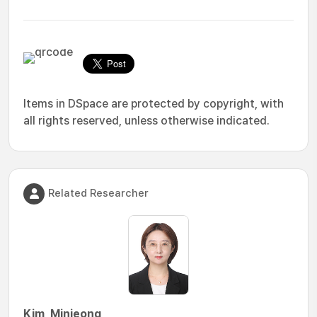
Items in DSpace are protected by copyright, with
all rights reserved, unless otherwise indicated.
Related Researcher
Kim, Minjeong