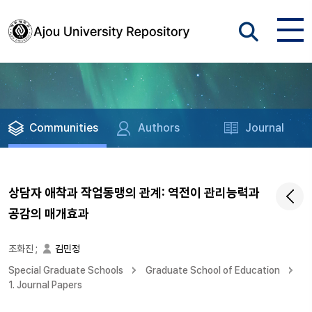
Communities
Authors
Journal
상담자 애착과 작업동맹의 관계: 역전이 관리능력과
공감의 매개효과
조화진
;
김민정
Special Graduate Schools
Graduate School of Education
1. Journal Papers