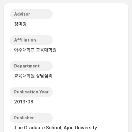
Advisor
정미경
Affiliation
아주대학교 교육대학원
Department
교육대학원 상담심리
Publication Year
2013-08
Publisher
The Graduate School, Ajou University