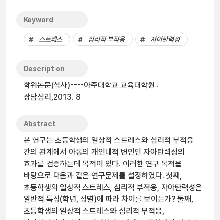
Keyword
스트레스
심리적 부적응
자아탄력성
Description
학위논문(석사)----아주대학교 교육대학원 :
상담심리,2013. 8
Abstract
본 연구는 초등학생의 일상적 스트레스와 심리적 부적응
간의 관계에서 아동의 개인내적 변인인 자아탄력성의
효과를 검증하는데 목적이 있다. 이러한 연구 목적을
바탕으로 다음과 같은 연구문제를 설정하였다. 첫째,
초등학생의 일상적 스트레스, 심리적 부적응, 자아탄력성은
일반적 특성(학년, 성별)에 따라 차이를 보이는가? 둘째,
초등학생의 일상적 스트레스와 심리적 부적응,