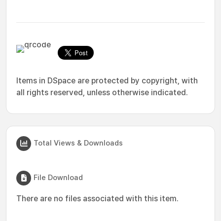
Items in DSpace are protected by copyright, with
all rights reserved, unless otherwise indicated.
Total Views & Downloads
File Download
There are no files associated with this item.