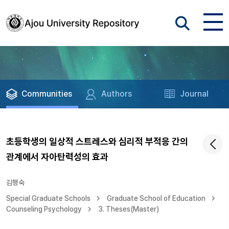
Communities
Authors
Journal
초등학생의 일상적 스트레스와 심리적 부적응 간의
관계에서 자아탄력성의 효과
김행숙
Special Graduate Schools
Graduate School of Education
Counseling Psychology
3. Theses(Master)