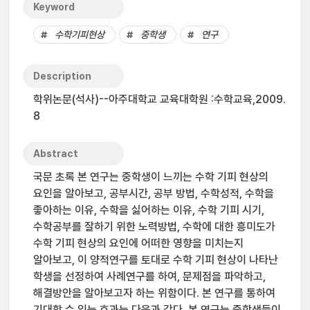
Keyword
수학기피현상
중학생
연구
Description
학위논문(석사)--아주대학교 교육대학원 :수학교육,2009.
8
Abstract
국문 초록 본 연구는 중학생이 느끼는 수학 기피 현상의
요인을 알아보고, 공부시간, 공부 방법, 수학성적, 수학을
좋아하는 이유, 수학을 싫어하는 이유, 수학 기피 시기,
수학공부를 잘하기 위한 노력방법, 수학에 대한 흥미도가
수학 기피 현상의 요인에 어떠한 영향을 미치는지
알아보고, 이 양적연구를 토대로 수학 기피 현상이 나타난
학생을 선정하여 사례연구를 하여, 문제점을 파악하고,
해결방안을 알아보고자 하는 위함이다. 본 연구를 통하여
기대할 수 있는 효과는 다음과 같다. 본 연구는 중학생들이