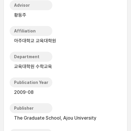
Advisor
황동주
Affiliation
아주대학교 교육대학원
Department
교육대학원 수학교육
Publication Year
2009-08
Publisher
The Graduate School, Ajou University