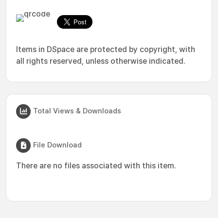
Items in DSpace are protected by copyright, with
all rights reserved, unless otherwise indicated.
Total Views & Downloads
File Download
There are no files associated with this item.