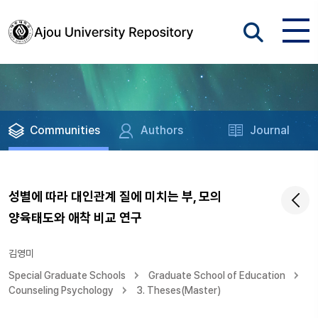
Communities
Authors
Journal
성별에 따라 대인관계 질에 미치는 부, 모의
양육태도와 애착 비교 연구
김영미
Special Graduate Schools
Graduate School of Education
Counseling Psychology
3. Theses(Master)