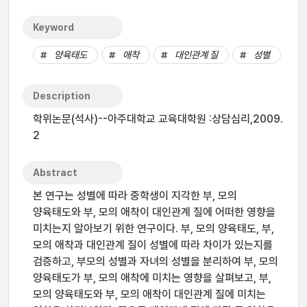
Keyword
양육태도
애착
대인관계 질
성별
Description
학위논문(석사)--아주대학교 교육대학원 :상담심리,2009.
2
Abstract
본 연구는 성별에 따라 중학생이 지각한 부, 모의
양육태도와 부, 모의 애착이 대인관계 질에 어떠한 영향을
미치는지 알아보기 위한 연구이다. 부, 모의 양육태도, 부,
모의 애착과 대인관계 질이 성별에 따라 차이가 있는지를
검증하고, 부모의 성별과 자녀의 성별을 분리하여 부, 모의
양육태도가 부, 모의 애착에 미치는 영향을 살펴보고, 부,
모의 양육태도와 부, 모의 애착이 대인관계 질에 미치는