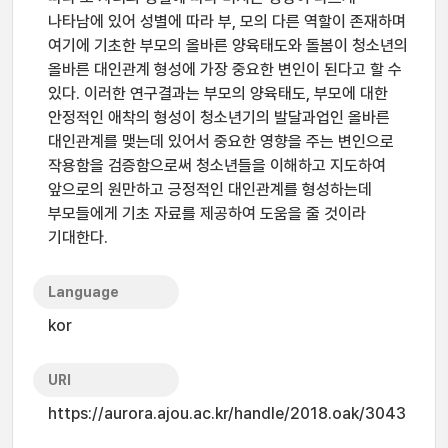
나타남에 있어 성별에 따라 부, 모의 다른 역할이 존재하며
여기에 기초한 부모의 올바른 양육태도와 돌봄이 청소년의
올바른 대인관계 형성에 가장 중요한 변인이 된다고 할 수
있다. 이러한 연구결과는 부모의 양육태도, 부모에 대한
안정적인 애착의 형성이 청소년기의 발달과업인 올바른
대인관계를 맺는데 있어서 중요한 영향을 주는 변인으로
작용함을 검증함으로써 청소년들을 이해하고 지도하여
앞으로의 원만하고 긍정적인 대인관계를 형성하는데
부모들에게 기초 자료를 제공하여 도움을 줄 것이라
기대한다.
Language
kor
URI
https://aurora.ajou.ac.kr/handle/2018.oak/3043