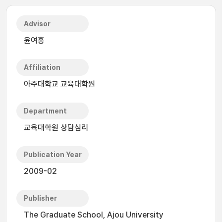
Advisor
윤여홍
Affiliation
아주대학교 교육대학원
Department
교육대학원 상담심리
Publication Year
2009-02
Publisher
The Graduate School, Ajou University