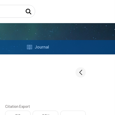
Journal
Citation Export