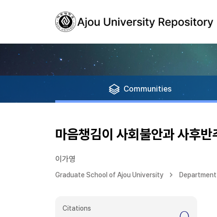
Communities
마음챙김이 사회불안과 사후반
이가영
Graduate School of Ajou University
Department
Citations