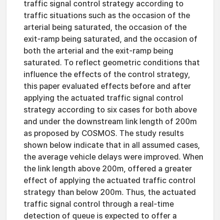
traffic signal control strategy according to
traffic situations such as the occasion of the
arterial being saturated, the occasion of the
exit-ramp being saturated, and the occasion of
both the arterial and the exit-ramp being
saturated. To reflect geometric conditions that
influence the effects of the control strategy,
this paper evaluated effects before and after
applying the actuated traffic signal control
strategy according to six cases for both above
and under the downstream link length of 200m
as proposed by COSMOS. The study results
shown below indicate that in all assumed cases,
the average vehicle delays were improved. When
the link length above 200m, offered a greater
effect of applying the actuated traffic control
strategy than below 200m. Thus, the actuated
traffic signal control through a real-time
detection of queue is expected to offer a