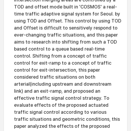
TOD and offset mode built in 'COSMOS' a real-
time traffic adaptive signal system for Seoul. by
using TOD and Offset. This control by using TOD
and Offset is difficult to sensitively respond to
ever-changing traffic situations, and this paper
aims to research into shifting from such a TOD
based control to a queue based real-time
control. Shifting from a concept of traffic
control for exit-ramp to a concept of traffic
control for exit-intersection, this paper
considered traffic situations on both
arterial(including upstream and downstream
link) and an exit-ramp, and proposed an
effective traffic signal control strategy. To
evaluate effects of the proposed actuated
traffic signal control according to various
traffic situations and geometric conditions, this
paper analyzed the effects of the proposed