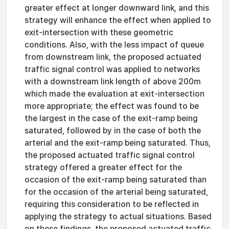
greater effect at longer downward link, and this
strategy will enhance the effect when applied to
exit-intersection with these geometric
conditions. Also, with the less impact of queue
from downstream link, the proposed actuated
traffic signal control was applied to networks
with a downstream link length of above 200m
which made the evaluation at exit-intersection
more appropriate; the effect was found to be
the largest in the case of the exit-ramp being
saturated, followed by in the case of both the
arterial and the exit-ramp being saturated. Thus,
the proposed actuated traffic signal control
strategy offered a greater effect for the
occasion of the exit-ramp being saturated than
for the occasion of the arterial being saturated,
requiring this consideration to be reflected in
applying the strategy to actual situations. Based
on these findings, the proposed actuated traffic