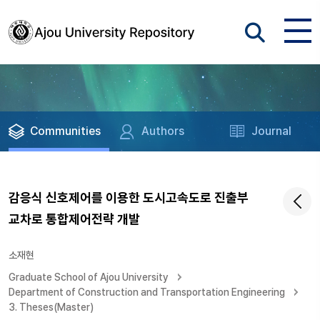
Communities
Authors
Journal
감응식 신호제어를 이용한 도시고속도로 진출부
교차로 통합제어전략 개발
소재현
Graduate School of Ajou University
Department of Construction and Transportation Engineering
3. Theses(Master)