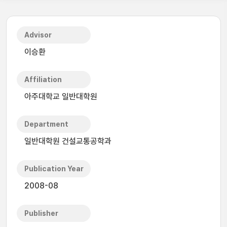
Advisor
이승환
Affiliation
아주대학교 일반대학원
Department
일반대학원 건설교통공학과
Publication Year
2008-08
Publisher