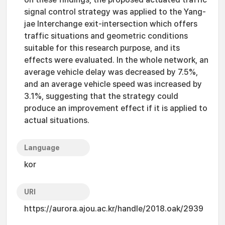
signal control strategy was applied to the Yang-
jae Interchange exit-intersection which offers
traffic situations and geometric conditions
suitable for this research purpose, and its
effects were evaluated. In the whole network, an
average vehicle delay was decreased by 7.5%,
and an average vehicle speed was increased by
3.1%, suggesting that the strategy could
produce an improvement effect if it is applied to
actual situations.
Language
kor
URI
https://aurora.ajou.ac.kr/handle/2018.oak/2939