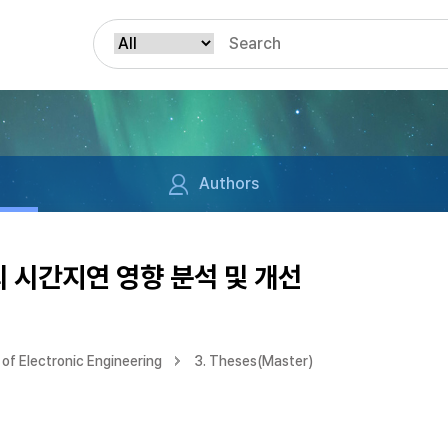
Authors
 시간지연 영향 분석 및 개선
of Electronic Engineering
3. Theses(Master)