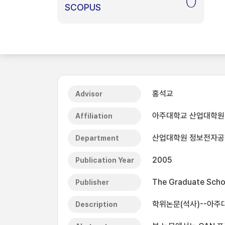
0
SCOPUS
홍석교
Advisor
아주대학교 산업대학원
Affiliation
산업대학원 정보전자
Department
2005
Publication Year
The Graduate Schoo
Publisher
학위논문(석사)--아주
Description