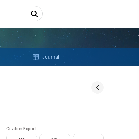
Journal
Citation Export