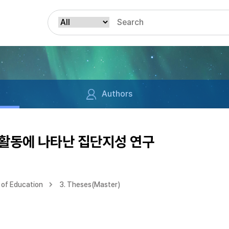
Authors
활동에 나타난 집단지성 연구
of Education
3. Theses(Master)