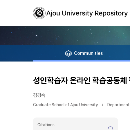
Communities
성인학습자 온라인 학습공동체 
김경숙
Graduate School of Ajou University
Department 
Citations