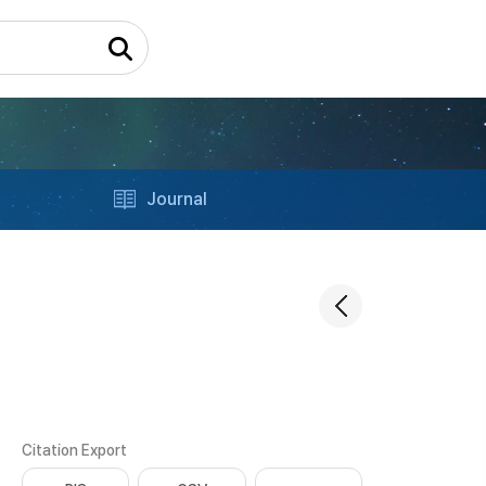
Journal
Citation Export