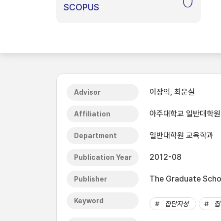
0
SCOPUS
이장익, 최운실
Advisor
아주대학교 일반대학원
Affiliation
일반대학원 교육학과
Department
2012-08
Publication Year
The Graduate Schoo
Publisher
Keyword
집단지성
집