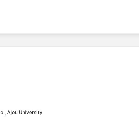
l, Ajou University