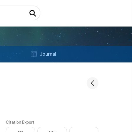
Journal
Citation Export