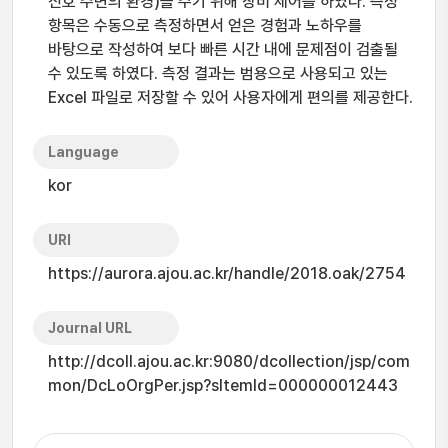
신호 주변의 환경)을 주기 위해 장비 제어를 하였다. 측정
항목은 수동으로 측정하면서 얻은 경험과 노하우를
바탕으로 작성하여 보다 빠른 시간 내에 문제점이 검출될
수 있도록 하였다. 측정 결과는 범용으로 사용되고 있는
Excel 파일로 저장할 수 있어 사용자에게 편의를 제공한다.
Language
kor
URI
https://aurora.ajou.ac.kr/handle/2018.oak/2754
Journal URL
http://dcoll.ajou.ac.kr:9080/dcollection/jsp/com
mon/DcLoOrgPer.jsp?sItemId=000000012443