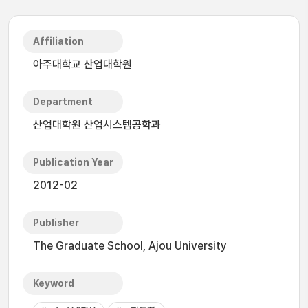
Affiliation
아주대학교 산업대학원
Department
산업대학원 산업시스템공학과
Publication Year
2012-02
Publisher
The Graduate School, Ajou University
Keyword