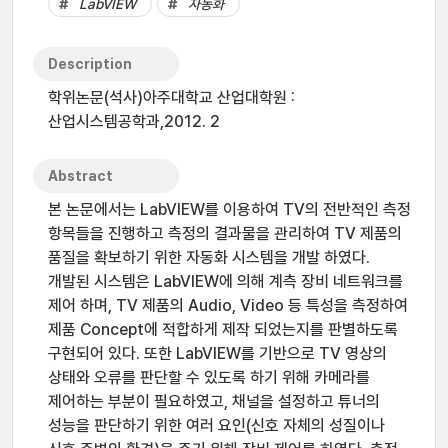
LabVIEW
자동화
Description
학위논문(석사)아주대학교 산업대학원 :
산업시스템공학과,2012. 2
Abstract
본 논문에서는 LabVIEW를 이용하여 TV의 전반적인 측정
항목들을 진행하고 측정의 결과물을 관리하여 TV 제품의
품질을 확보하기 위한 자동화 시스템을 개발 하였다.
개발된 시스템은 LabVIEW에 의해 계측 장비 네트워크를
제어 하며, TV 제품의 Audio, Video 등 특성을 측정하여
제품 Concept에 적합하게 제작 되었는지를 판별하도록
구현되어 있다. 또한 LabVIEW를 기반으로 TV 영상의
상태와 오류를 판단할 수 있도록 하기 위해 카메라를
제어하는 부분이 필요하였고, 채널을 설정하고 튜너의
성능을 판단하기 위한 여러 요인(신호 자체의 성질이나