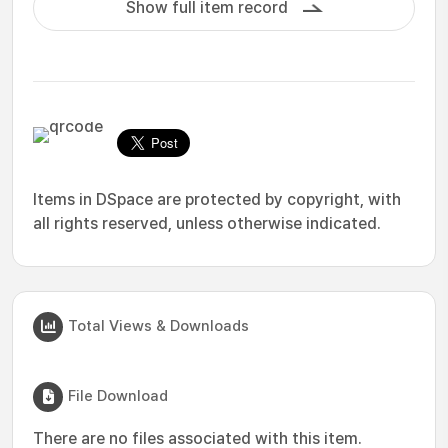
Show full item record
Items in DSpace are protected by copyright, with
all rights reserved, unless otherwise indicated.
Total Views & Downloads
File Download
There are no files associated with this item.