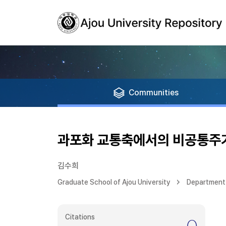
Communities
과포화 교통축에서의 비공통주
김수희
Graduate School of Ajou University
Department 
Citations