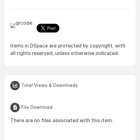
Items in DSpace are protected by copyright, with
all rights reserved, unless otherwise indicated.
Total Views & Downloads
File Download
There are no files associated with this item.