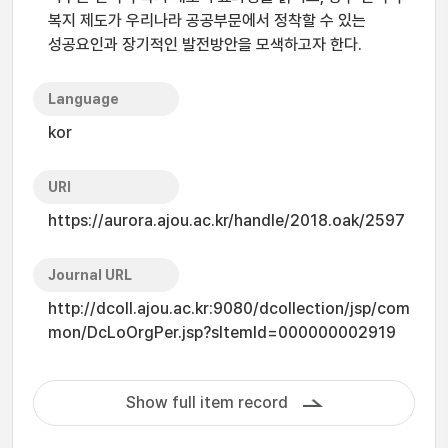
복지 제도가 우리나라 공공부문에서 정착할 수 있는
성공요인과 장기적인 발전방안을 모색하고자 한다.
Language
kor
URI
https://aurora.ajou.ac.kr/handle/2018.oak/2597
Journal URL
http://dcoll.ajou.ac.kr:9080/dcollection/jsp/com
mon/DcLoOrgPer.jsp?sItemId=000000002919
Show full item record