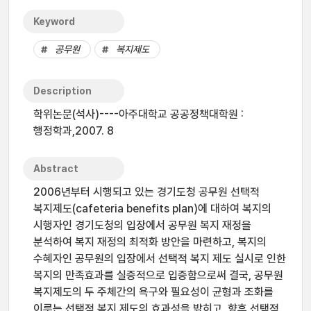
Keyword
공무원
복지제도
Description
학위논문(석사)----아주대학교 공공정책대학원 :
행정학과,2007. 8
Abstract
2006년부터 시행되고 있는 경기도청 공무원 선택적
복지제도(cafeteria benefits plan)에 대하여 복지의
시행자인 경기도청의 입장에서 공무원 복지 재정을
분석하여 복지 재정의 최적화 방안을 마련하고, 복지의
수혜자인 공무원의 입장에서 선택적 복지 제도 실시로 인한
복지의 만족효과를 실증적으로 입증함으로써 결국, 공무원
복지제도의 두 주체간의 욕구와 필요성이 균형과 조화를
이루는 선택적 복지 제도의 효과성을 밝히고, 향후 선택적