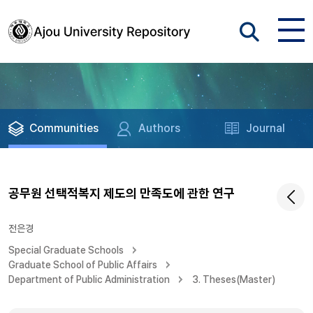
Communities
Authors
Journal
공무원 선택적복지 제도의 만족도에 관한 연구
전은경
Special Graduate Schools
Graduate School of Public Affairs
Department of Public Administration
3. Theses(Master)