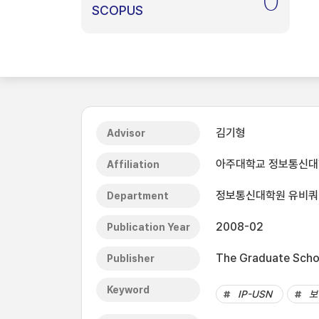
0
SCOPUS
김기형
Advisor
아주대학교 정보통신
Affiliation
정보통신대학원 유비
Department
2008-02
Publication Year
The Graduate Schoo
Publisher
Keyword
IP-USN
보