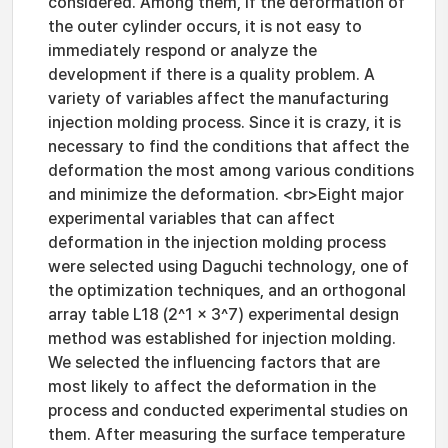
considered. Among them, if the deformation of
the outer cylinder occurs, it is not easy to
immediately respond or analyze the
development if there is a quality problem. A
variety of variables affect the manufacturing
injection molding process. Since it is crazy, it is
necessary to find the conditions that affect the
deformation the most among various conditions
and minimize the deformation. <br>Eight major
experimental variables that can affect
deformation in the injection molding process
were selected using Daguchi technology, one of
the optimization techniques, and an orthogonal
array table L18 (2^1 x 3^7) experimental design
method was established for injection molding.
We selected the influencing factors that are
most likely to affect the deformation in the
process and conducted experimental studies on
them. After measuring the surface temperature