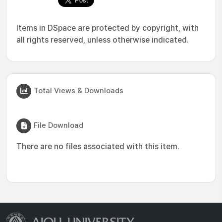
Items in DSpace are protected by copyright, with
all rights reserved, unless otherwise indicated.
Total Views & Downloads
File Download
There are no files associated with this item.