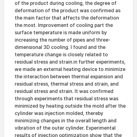
of the product during cooling, the degree of
deformation of the product was confirmed as
the main factor that affects the deformation
the most. Improvement of cooling part the
surface temperature is made uniform by
increasing the number of pipes and three-
dimensional 3D cooling. I found and the
temperature change is closely related to
residual stress and strain.in further experiments,
we made an external heating device to minimize
the interaction between thermal expansion and
residual stress, thermal stress and strain, and
residual stress and strain. It was confirmed
through experiments that residual stress was
minimized by heating outside the mold after the
cylinder was injection molded, thereby
minimizing changes in the overall length and
vibration of the outer cylinder. Experimental
results of injection optimization show that the