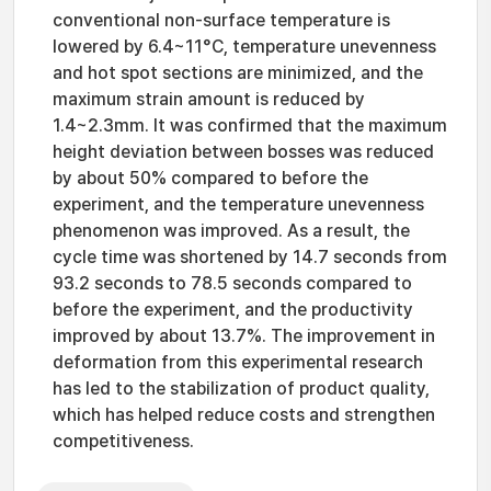
conventional non-surface temperature is
lowered by 6.4~11°C, temperature unevenness
and hot spot sections are minimized, and the
maximum strain amount is reduced by
1.4~2.3mm. It was confirmed that the maximum
height deviation between bosses was reduced
by about 50% compared to before the
experiment, and the temperature unevenness
phenomenon was improved. As a result, the
cycle time was shortened by 14.7 seconds from
93.2 seconds to 78.5 seconds compared to
before the experiment, and the productivity
improved by about 13.7%. The improvement in
deformation from this experimental research
has led to the stabilization of product quality,
which has helped reduce costs and strengthen
competitiveness.