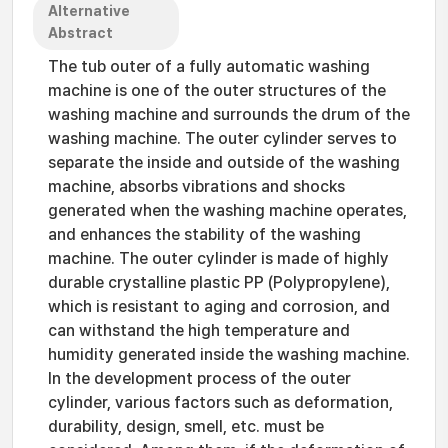
Alternative
Abstract
The tub outer of a fully automatic washing
machine is one of the outer structures of the
washing machine and surrounds the drum of the
washing machine. The outer cylinder serves to
separate the inside and outside of the washing
machine, absorbs vibrations and shocks
generated when the washing machine operates,
and enhances the stability of the washing
machine. The outer cylinder is made of highly
durable crystalline plastic PP (Polypropylene),
which is resistant to aging and corrosion, and
can withstand the high temperature and
humidity generated inside the washing machine.
In the development process of the outer
cylinder, various factors such as deformation,
durability, design, smell, etc. must be