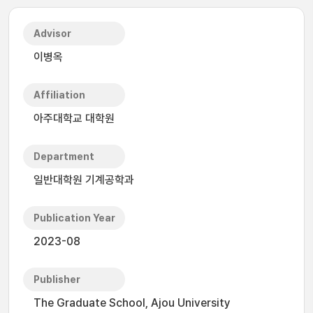
Advisor
이병옥
Affiliation
아주대학교 대학원
Department
일반대학원 기계공학과
Publication Year
2023-08
Publisher
The Graduate School, Ajou University