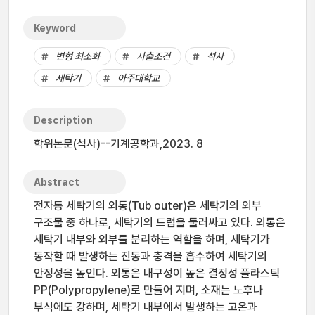
Keyword
변형 최소화
사출조건
석사
세탁기
아주대학교
Description
학위논문(석사)--기계공학과,2023. 8
Abstract
전자동 세탁기의 외통(Tub outer)은 세탁기의 외부
구조물 중 하나로, 세탁기의 드럼을 둘러싸고 있다. 외통은
세탁기 내부와 외부를 분리하는 역할을 하며, 세탁기가
동작할 때 발생하는 진동과 충격을 흡수하여 세탁기의
안정성을 높인다. 외통은 내구성이 높은 결정성 플라스틱
PP(Polypropylene)로 만들어 지며, 소재는 노후나
부식에도 강하며, 세탁기 내부에서 발생하는 고온과