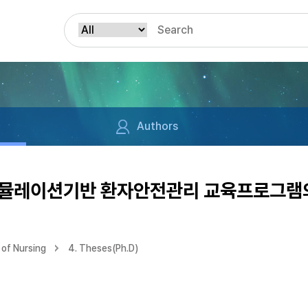
Authors
뮬레이션기반 환자안전관리 교육프로그램의
of Nursing
4. Theses(Ph.D)