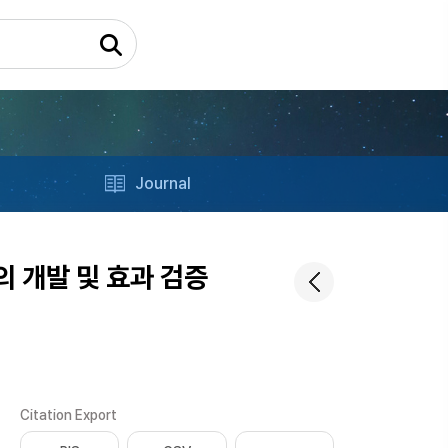
Journal
 개발 및 효과 검증
Citation Export