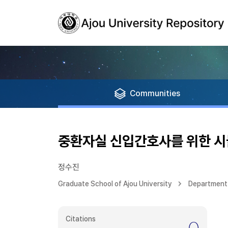
Communities
중환자실 신입간호사를 위한 시
정수진
Graduate School of Ajou University
Department 
Citations