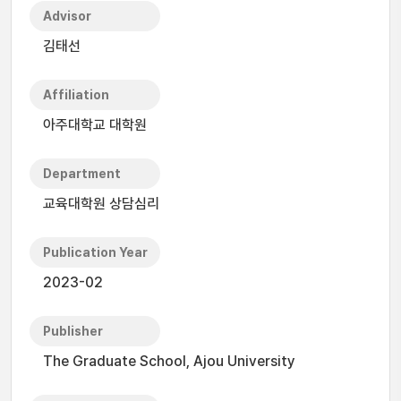
Advisor
김태선
Affiliation
아주대학교 대학원
Department
교육대학원 상담심리
Publication Year
2023-02
Publisher
The Graduate School, Ajou University