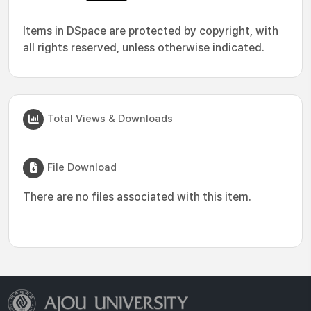
Items in DSpace are protected by copyright, with
all rights reserved, unless otherwise indicated.
Total Views & Downloads
File Download
There are no files associated with this item.