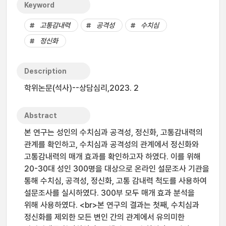
Keyword
고통감내력
공격성
수치심
정신화
Description
학위논문(석사)--상담심리,2023. 2
Abstract
본 연구는 성인의 수치심과 공격성, 정신화, 고통감내력의
관계를 확인하고, 수치심과 공격성의 관계에서 정신화와
고통감내력의 매개 효과를 확인하고자 하였다. 이를 위해
20-30대 성인 300명을 대상으로 온라인 설문조사 기관을
통해 수치심, 공격성, 정신화, 고통 감내력 척도를 사용하여
설문조사를 실시하였다. 300부 모두 매개 효과 분석을
위해 사용하였다. <br>본 연구의 결과는 첫째, 수치심과
정신화를 제외한 모든 변인 간의 관계에서 유의미한