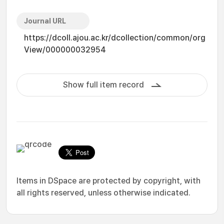
Journal URL
https://dcoll.ajou.ac.kr/dcollection/common/org
View/000000032954
Show full item record
Items in DSpace are protected by copyright, with
all rights reserved, unless otherwise indicated.