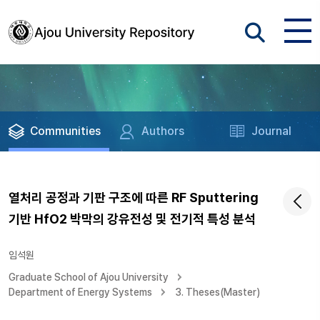
Communities
Authors
Journal
열처리 공정과 기판 구조에 따른 RF Sputtering
기반 HfO2 박막의 강유전성 및 전기적 특성 분석
임석원
Graduate School of Ajou University
Department of Energy Systems
3. Theses(Master)