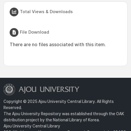
Total Views & Downloads
File Download
There are no files associated with this item.
Copyright © 2025 Ajou University Central Library. All Rights
Reserved.
The Ajou University Repository was established through the OAK
distribution project by the National Library of Korea.
Ajou University Central Library