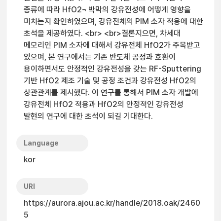
종류에 따라 HfO2¬ 박막의 강유전성에 어떻게 영향을
미치는지 확인하였으며, 강유전체의 PIM 소자 적용에 대한
초석을 제공하였다. <br> <br>결론지으면, 차세대
메모리인 PIM 소자에 대해서 강유전체 HfO2가 주목받고
있으며, 본 연구에서는 기존 반도체 공정과 호환이
용이하면서도 안정적인 강유전성을 갖는 RF-Sputtering
기반 HfO2 제조 기술 및 공정 조건과 강유전성 HfO2의
상관관계를 제시했다. 이 연구를 통해서 PIM 소자 개발에
강유전체 HfO2 적용과 HfO2의 안정적인 강유전성
발현의 연구에 대한 초석이 되길 기대한다.
Language
kor
URI
https://aurora.ajou.ac.kr/handle/2018.oak/2460
5