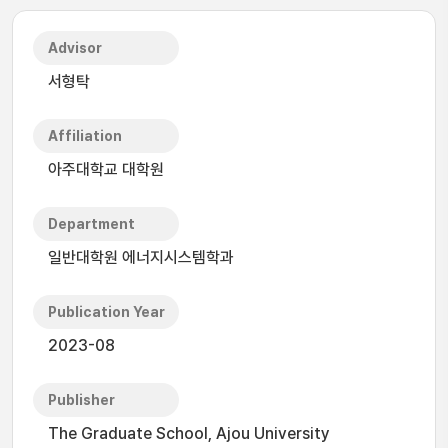
Advisor
서형탁
Affiliation
아주대학교 대학원
Department
일반대학원 에너지시스템학과
Publication Year
2023-08
Publisher
The Graduate School, Ajou University