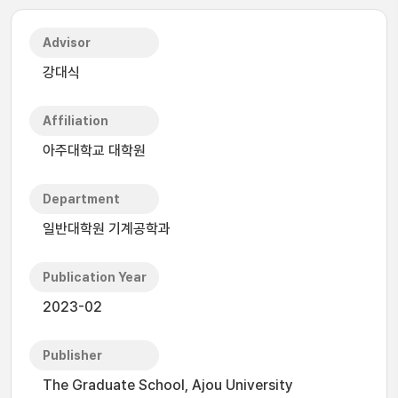
Advisor
강대식
Affiliation
아주대학교 대학원
Department
일반대학원 기계공학과
Publication Year
2023-02
Publisher
The Graduate School, Ajou University