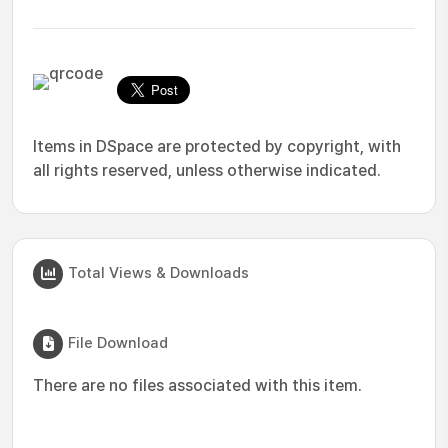
Items in DSpace are protected by copyright, with
all rights reserved, unless otherwise indicated.
Total Views & Downloads
File Download
There are no files associated with this item.