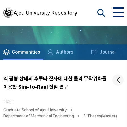
Communities
Authors
Journal
역 평형 상태의 후루타 진자에 대한 물리 무작위화를
이용한 Sim-to-Real 전달 연구
이진구
Graduate School of Ajou University
Department of Mechanical Engineering
3. Theses(Master)