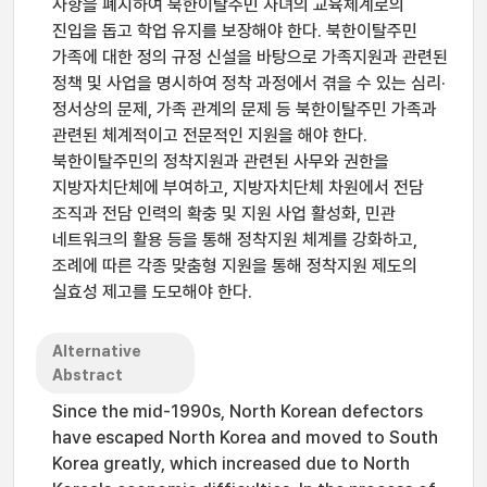
사항을 폐지하여 북한이탈주민 자녀의 교육체계로의
진입을 돕고 학업 유지를 보장해야 한다. 북한이탈주민
가족에 대한 정의 규정 신설을 바탕으로 가족지원과 관련된
정책 및 사업을 명시하여 정착 과정에서 겪을 수 있는 심리·
정서상의 문제, 가족 관계의 문제 등 북한이탈주민 가족과
관련된 체계적이고 전문적인 지원을 해야 한다.
북한이탈주민의 정착지원과 관련된 사무와 권한을
지방자치단체에 부여하고, 지방자치단체 차원에서 전담
조직과 전담 인력의 확충 및 지원 사업 활성화, 민관
네트워크의 활용 등을 통해 정착지원 체계를 강화하고,
조례에 따른 각종 맞춤형 지원을 통해 정착지원 제도의
실효성 제고를 도모해야 한다.
Alternative
Abstract
Since the mid-1990s, North Korean defectors
have escaped North Korea and moved to South
Korea greatly, which increased due to North