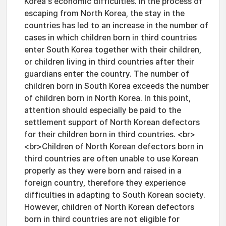
Korea's economic difficulties. In the process of
escaping from North Korea, the stay in the
countries has led to an increase in the number of
cases in which children born in third countries
enter South Korea together with their children,
or children living in third countries after their
guardians enter the country. The number of
children born in South Korea exceeds the number
of children born in North Korea. In this point,
attention should especially be paid to the
settlement support of North Korean defectors
for their children born in third countries. <br>
<br>Children of North Korean defectors born in
third countries are often unable to use Korean
properly as they were born and raised in a
foreign country, therefore they experience
difficulties in adapting to South Korean society.
However, children of North Korean defectors
born in third countries are not eligible for