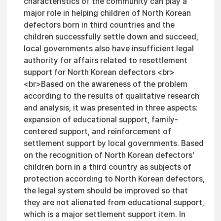
characteristics of the community can play a
major role in helping children of North Korean
defectors born in third countries and the
children successfully settle down and succeed,
local governments also have insufficient legal
authority for affairs related to resettlement
support for North Korean defectors <br>
<br>Based on the awareness of the problem
according to the results of qualitative research
and analysis, it was presented in three aspects:
expansion of educational support, family-
centered support, and reinforcement of
settlement support by local governments. Based
on the recognition of North Korean defectors'
children born in a third country as subjects of
protection according to North Korean defectors,
the legal system should be improved so that
they are not alienated from educational support,
which is a major settlement support item. In