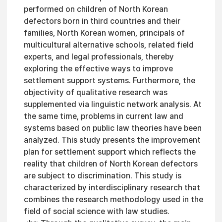
performed on children of North Korean
defectors born in third countries and their
families, North Korean women, principals of
multicultural alternative schools, related field
experts, and legal professionals, thereby
exploring the effective ways to improve
settlement support systems. Furthermore, the
objectivity of qualitative research was
supplemented via linguistic network analysis. At
the same time, problems in current law and
systems based on public law theories have been
analyzed. This study presents the improvement
plan for settlement support which reflects the
reality that children of North Korean defectors
are subject to discrimination. This study is
characterized by interdisciplinary research that
combines the research methodology used in the
field of social science with law studies.