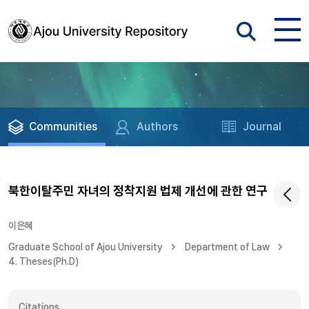
Communities
Authors
Journal
북한이탈주민 자녀의 정착지원 법제 개선에 관한 연구
이은혜
Graduate School of Ajou University
Department of Law
4. Theses(Ph.D)
Citations