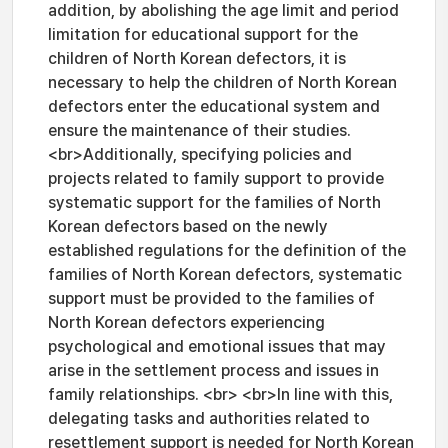
addition, by abolishing the age limit and period
limitation for educational support for the
children of North Korean defectors, it is
necessary to help the children of North Korean
defectors enter the educational system and
ensure the maintenance of their studies.
<br>Additionally, specifying policies and
projects related to family support to provide
systematic support for the families of North
Korean defectors based on the newly
established regulations for the definition of the
families of North Korean defectors, systematic
support must be provided to the families of
North Korean defectors experiencing
psychological and emotional issues that may
arise in the settlement process and issues in
family relationships. <br> <br>In line with this,
delegating tasks and authorities related to
resettlement support is needed for North Korean