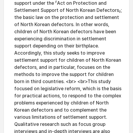
support under the 「Act on Protection and
Settlement Support of North Korean Defectors」;
the basic law on the protection and settlement
of North Korean defectors. In other words,
children of North Korean defectors have been
experiencing discrimination in settlement
support depending on their birthplace.
Accordingly, this study seeks to improve
settlement support for children of North Korean
defectors, and in particular, focuses on the
methods to improve the support for children
born in third countries. <br> <br>This study
focused on legislative reform, which is the basis
for practical actions, to respond to the complex
problems experienced by children of North
Korean defectors and to complement the
various limitations of settlement support.
Qualitative research such as focus group
interviews and in-depth interviews are also