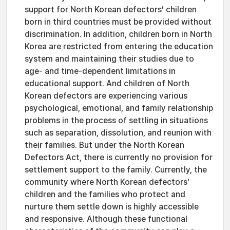
support for North Korean defectors’ children
born in third countries must be provided without
discrimination. In addition, children born in North
Korea are restricted from entering the education
system and maintaining their studies due to
age- and time-dependent limitations in
educational support. And children of North
Korean defectors are experiencing various
psychological, emotional, and family relationship
problems in the process of settling in situations
such as separation, dissolution, and reunion with
their families. But under the North Korean
Defectors Act, there is currently no provision for
settlement support to the family. Currently, the
community where North Korean defectors'
children and the families who protect and
nurture them settle down is highly accessible
and responsive. Although these functional