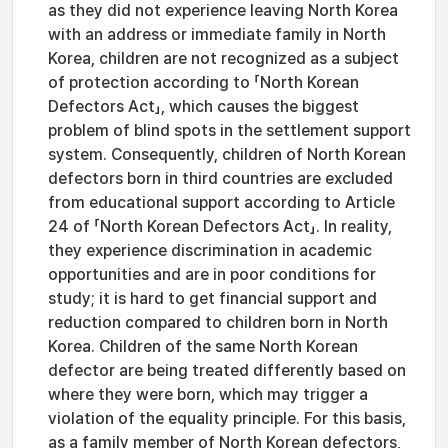
as they did not experience leaving North Korea
with an address or immediate family in North
Korea, children are not recognized as a subject
of protection according to 「North Korean
Defectors Act」, which causes the biggest
problem of blind spots in the settlement support
system. Consequently, children of North Korean
defectors born in third countries are excluded
from educational support according to Article
24 of 「North Korean Defectors Act」. In reality,
they experience discrimination in academic
opportunities and are in poor conditions for
study; it is hard to get financial support and
reduction compared to children born in North
Korea. Children of the same North Korean
defector are being treated differently based on
where they were born, which may trigger a
violation of the equality principle. For this basis,
as a family member of North Korean defectors,