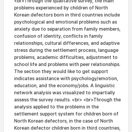
<br>Through the qualitative survey, the main
problems experienced by children of North
Korean defectors born in third countries include
psychological and emotional problems such as
anxiety due to separation from family members,
confusion of identity, conflicts in family
relationships, cultural differences, and adaptive
stress during the settlement process, language
problems, academic difficulties, adjustment to
school life and problems with peer relationships.
The section they would like to get support
indicates assistance with psychology/emotion,
education, and the economy/jobs. A linguistic
network analysis was visualized to impartially
assess the survey results. <br> <br>Through the
analysis applied to the problems in the
settlement support system for children born of
North Korean defectors, in the case of North
Korean defector children born in third countries,