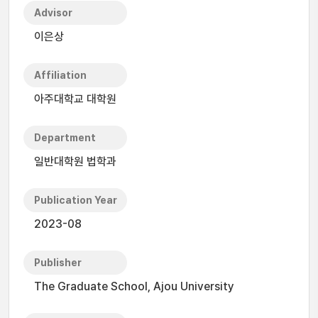
Advisor
이은상
Affiliation
아주대학교 대학원
Department
일반대학원 법학과
Publication Year
2023-08
Publisher
The Graduate School, Ajou University