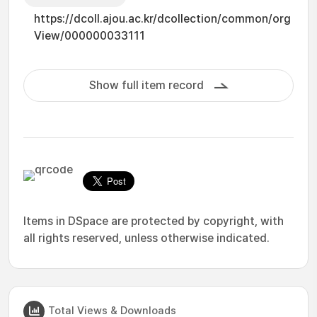
https://dcoll.ajou.ac.kr/dcollection/common/org
View/000000033111
Show full item record
Items in DSpace are protected by copyright, with
all rights reserved, unless otherwise indicated.
Total Views & Downloads