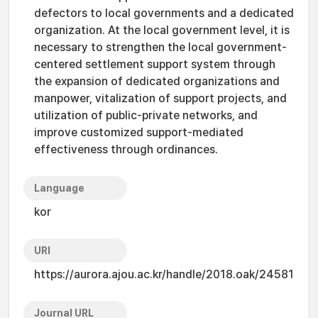
defectors to local governments and a dedicated
organization. At the local government level, it is
necessary to strengthen the local government-
centered settlement support system through
the expansion of dedicated organizations and
manpower, vitalization of support projects, and
utilization of public-private networks, and
improve customized support-mediated
effectiveness through ordinances.
Language
kor
URI
https://aurora.ajou.ac.kr/handle/2018.oak/24581
Journal URL