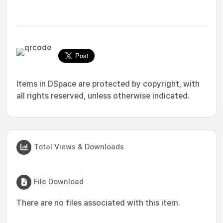
Items in DSpace are protected by copyright, with
all rights reserved, unless otherwise indicated.
Total Views & Downloads
File Download
There are no files associated with this item.