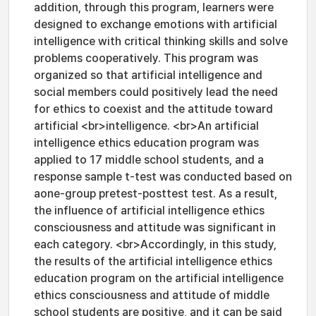
addition, through this program, learners were
designed to exchange emotions with artificial
intelligence with critical thinking skills and solve
problems cooperatively. This program was
organized so that artificial intelligence and
social members could positively lead the need
for ethics to coexist and the attitude toward
artificial <br>intelligence. <br>An artificial
intelligence ethics education program was
applied to 17 middle school students, and a
response sample t-test was conducted based on
aone-group pretest-posttest test. As a result,
the influence of artificial intelligence ethics
consciousness and attitude was significant in
each category. <br>Accordingly, in this study,
the results of the artificial intelligence ethics
education program on the artificial intelligence
ethics consciousness and attitude of middle
school students are positive, and it can be said