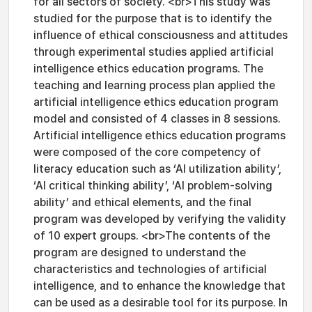
for all sectors of society. <br>This study was
studied for the purpose that is to identify the
influence of ethical consciousness and attitudes
through experimental studies applied artificial
intelligence ethics education programs. The
teaching and learning process plan applied the
artificial intelligence ethics education program
model and consisted of 4 classes in 8 sessions.
Artificial intelligence ethics education programs
were composed of the core competency of
literacy education such as ‘AI utilization ability’,
‘AI critical thinking ability’, ‘AI problem-solving
ability’ and ethical elements, and the final
program was developed by verifying the validity
of 10 expert groups. <br>The contents of the
program are designed to understand the
characteristics and technologies of artificial
intelligence, and to enhance the knowledge that
can be used as a desirable tool for its purpose. In