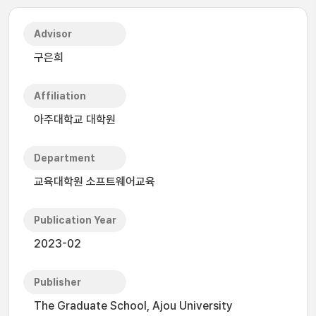
Advisor
구은희
Affiliation
아주대학교 대학원
Department
교육대학원 소프트웨어교육
Publication Year
2023-02
Publisher
The Graduate School, Ajou University