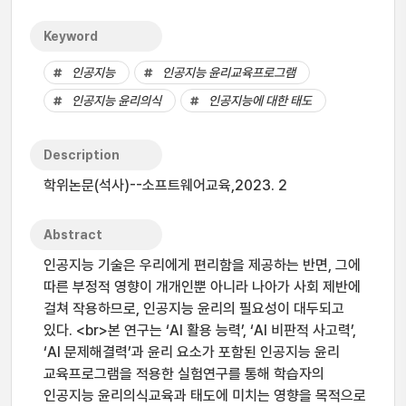
Keyword
인공지능
인공지능 윤리교육프로그램
인공지능 윤리의식
인공지능에 대한 태도
Description
학위논문(석사)--소프트웨어교육,2023. 2
Abstract
인공지능 기술은 우리에게 편리함을 제공하는 반면, 그에
따른 부정적 영향이 개개인뿐 아니라 나아가 사회 제반에
걸쳐 작용하므로, 인공지능 윤리의 필요성이 대두되고
있다. <br>본 연구는 ‘AI 활용 능력’, ‘AI 비판적 사고력’,
‘AI 문제해결력’과 윤리 요소가 포함된 인공지능 윤리
교육프로그램을 적용한 실험연구를 통해 학습자의
인공지능 윤리의식교육과 태도에 미치는 영향을 목적으로