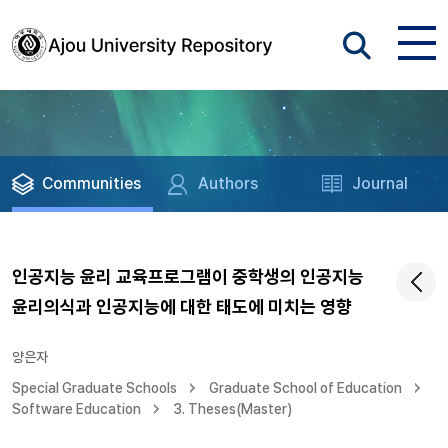
Communities
Authors
Journal
인공지능 윤리 교육프로그램이 중학생의 인공지능
윤리의식과 인공지능에 대한 태도에 미치는 영향
양은자
Special Graduate Schools
Graduate School of Education
Software Education
3. Theses(Master)