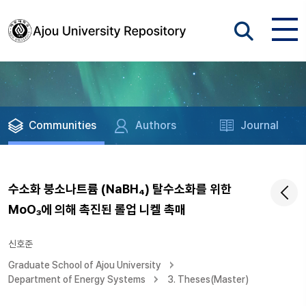
Communities
Authors
Journal
수소화 붕소나트륨 (NaBH₄) 탈수소화를 위한
MoO₃에 의해 촉진된 롤업 니켈 촉매
신호준
Graduate School of Ajou University
Department of Energy Systems
3. Theses(Master)