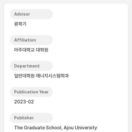
Advisor
류학기
Affiliation
아주대학교 대학원
Department
일반대학원 에너지시스템학과
Publication Year
2023-02
Publisher
The Graduate School, Ajou University