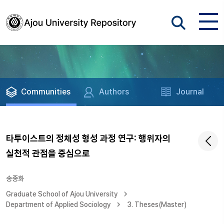
Communities
Authors
Journal
타투이스트의 정체성 형성 과정 연구: 행위자의
실천적 관점을 중심으로
송종화
Graduate School of Ajou University
Department of Applied Sociology
3. Theses(Master)