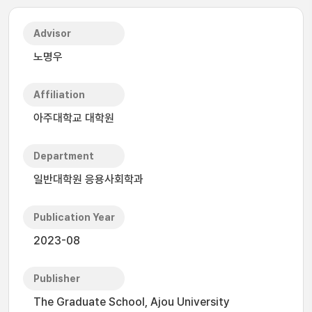
Advisor
노명우
Affiliation
아주대학교 대학원
Department
일반대학원 응용사회학과
Publication Year
2023-08
Publisher
The Graduate School, Ajou University