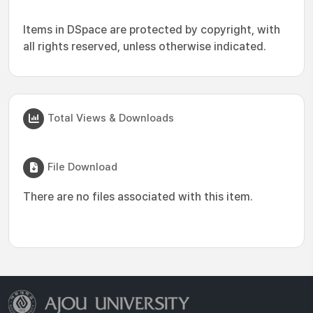
Items in DSpace are protected by copyright, with
all rights reserved, unless otherwise indicated.
Total Views & Downloads
File Download
There are no files associated with this item.