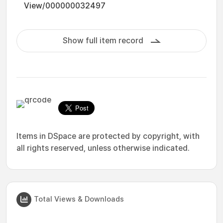
View/000000032497
Show full item record
Items in DSpace are protected by copyright, with
all rights reserved, unless otherwise indicated.
Total Views & Downloads