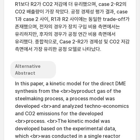
R1보다 R2가 CO2 저감에 더 유리했으며, case 2-R2의
CO2 배출량이 가장 작았다. 공정 경제성 평가 결과, case
1과 case 2 사이, R1과 R2 사이에는 동일한 trade-off가
존재했으며, 전자의 경우가 장치 구입 비용 측면에서는
유리하지만, 후자의 경우가 공정 연간 비용 측면에서
유리했다. 종합적으로, Case 2-R2가 경제성 및 CO2 저감
측면에서 가장 유리한 공정 모델로 나타났다.
Alternative
Abstract
In this paper, a kinetic model for the direct DME
synthesis from the <br>byproduct gas of the
steelmaking process, a process model was
developed <br>and analyzed techno-economics
and CO2 emissions for the developed
<br>process. <br>The kinetic model was
developed based on the experimental data,
which <br>was conducted in a single reactor