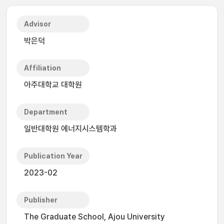
Advisor
박은덕
Affiliation
아주대학교 대학원
Department
일반대학원 에너지시스템학과
Publication Year
2023-02
Publisher
The Graduate School, Ajou University