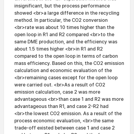
insignificant, but the process performance
showed <br>a large difference in the recycling
method. In particular, the CO2 conversion
<br>rate was about 10 times higher than the
open loop in R1 and R2 compared <br>to the
same DME production, and the efficiency was
about 1.5 times higher <br>in R1 and R2
compared to the open loop in terms of carbon
mass efficiency. Based on this, the CO2 emission
calculation and economic evaluation of the
<br>remaining cases except for the open loop
were carried out. <br>As a result of CO2
emission calculation, case 2 was more
advantageous <br>than case 1 and R2 was more
advantageous than R1, and case 2-R2 had
<br>the lowest CO2 emission. As a result of the
process economic evaluation, <br>the same
trade-off existed between case 1 and case 2