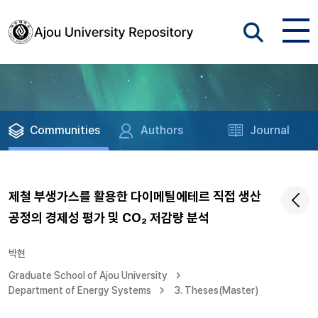
Communities
Authors
Journal
제철 부생가스를 활용한 다이메틸에테르 직접 생산
공정의 경제성 평가 및 CO₂ 저감량 분석
박현
Graduate School of Ajou University
Department of Energy Systems
3. Theses(Master)