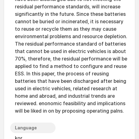
residual performance standards, will increase
significantly in the future. Since these batteries
cannot be buried or incinerated, it is necessary
to reuse or recycle them as they may cause
environmental problems and resource depletion.
The residual performance standard of batteries
that cannot be used in electric vehicles is about
70%, therefore, the residual performance will be
applied to find a method to configure and reuse
ESS. In this paper, the process of reusing
batteries that have been discharged after being
used in electric vehicles, related research at
home and abroad, and industrial trends are
reviewed. enonomic feasibility and implications
will be liked in on by proposing operating palns.
Language
kor