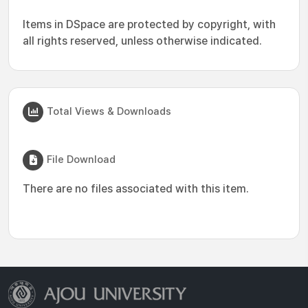
Items in DSpace are protected by copyright, with
all rights reserved, unless otherwise indicated.
Total Views & Downloads
File Download
There are no files associated with this item.