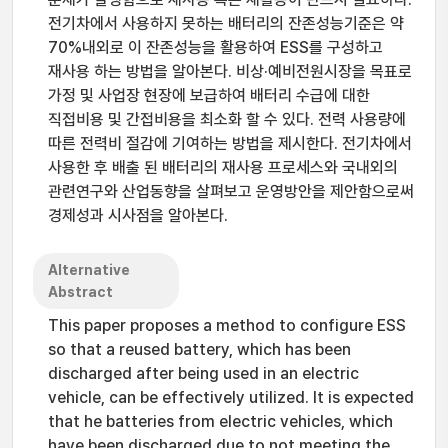
전기차에서 사용하지 못하는 배터리의 잔존성능기준은 약
70%내외로 이 잔존성능을 활용하여 ESS를 구성하고
재사용 하는 방법을 알아본다. 비상·예비전원시장을 목표로
가정 및 사업장 현장에 보급하여 배터리 수급에 대한
직접비용 및 간접비용을 최소화 할 수 있다. 전력 사용량에
따른 전력비 절감에 기여하는 방법을 제시한다. 전기차에서
사용한 후 배출 된 배터리의 재사용 프로세스와 국내외의
관련연구와 산업동향을 살펴보고 운영방안을 제안함으로써
경제성과 시사점을 알아본다.
Alternative
Abstract
This paper proposes a method to configure ESS
so that a reused battery, which has been
discharged after being used in an electric
vehicle, can be effectively utilized. It is expected
that he batteries from electric vehicles, which
have been discharged due to not meeting the