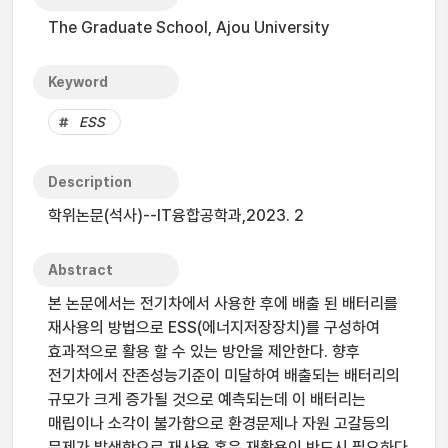
The Graduate School, Ajou University
Keyword
ESS
Description
학위논문(석사)--IT융합공학과,2023. 2
Abstract
본 논문에서는 전기차에서 사용한 후에 배출 된 배터리를
재사용의 방법으로 ESS(에너지저장장치)를 구성하여
효과적으로 활용 할 수 있는 방안을 제안한다. 향후
전기차에서 잔존성능기준이 미달하여 배출되는 배터리의
규모가 크게 증가될 것으로 예측되는데 이 배터리는
매립이나 소각이 불가함으로 환경문제나 자원 고갈등의
문제가 발생함으로 재사용 혹은 재활용이 반드시 필요하다.