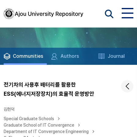
Communities
Authors
Journal
전기차의 사용후 배터리를 활용한
ESS(에너지저장장치)의 효율적 운영방안
김현덕
Special Graduate Schools
Graduate School of IT Convergence
Department of IT Convergence Engineering