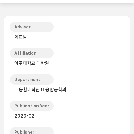
Advisor
이교범
Affiliation
아주대학교 대학원
Department
IT융합대학원 IT융합공학과
Publication Year
2023-02
Publisher