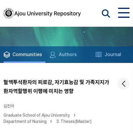
Communities
Authors
Journal
혈액투석환자의 피로감, 자기효능감 및 가족지지가
환자역할행위 이행에 미치는 영향
김진아
Graduate School of Ajou University
Department of Nursing
3. Theses(Master)