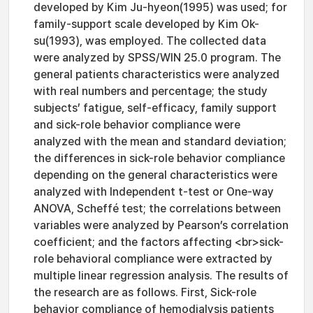
developed by Kim Ju-hyeon(1995) was used; for
family-support scale developed by Kim Ok-
su(1993), was employed. The collected data
were analyzed by SPSS/WIN 25.0 program. The
general patients characteristics were analyzed
with real numbers and percentage; the study
subjects’ fatigue, self-efficacy, family support
and sick-role behavior compliance were
analyzed with the mean and standard deviation;
the differences in sick-role behavior compliance
depending on the general characteristics were
analyzed with Independent t-test or One-way
ANOVA, Scheffé test; the correlations between
variables were analyzed by Pearson’s correlation
coefficient; and the factors affecting <br>sick-
role behavioral compliance were extracted by
multiple linear regression analysis. The results of
the research are as follows. First, Sick-role
behavior compliance of hemodialysis patients