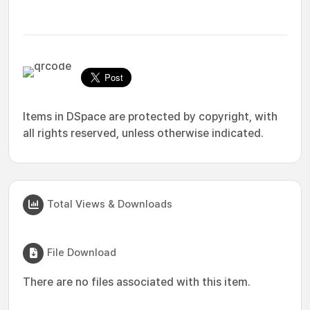
Items in DSpace are protected by copyright, with
all rights reserved, unless otherwise indicated.
Total Views & Downloads
File Download
There are no files associated with this item.