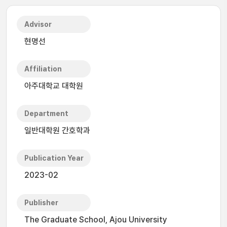
Advisor
현명선
Affiliation
아주대학교 대학원
Department
일반대학원 간호학과
Publication Year
2023-02
Publisher
The Graduate School, Ajou University