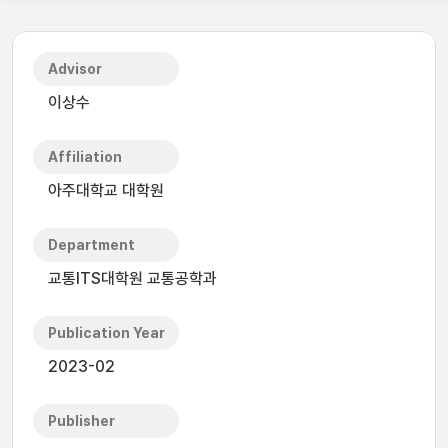
Advisor
이상수
Affiliation
아주대학교 대학원
Department
교통ITS대학원 교통공학과
Publication Year
2023-02
Publisher