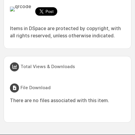
Items in DSpace are protected by copyright, with
all rights reserved, unless otherwise indicated.
Total Views & Downloads
File Download
There are no files associated with this item.