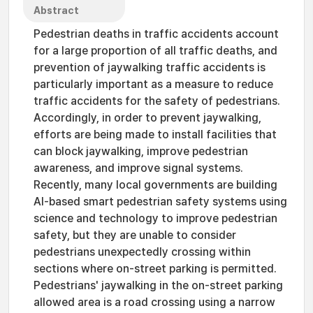
Abstract
Pedestrian deaths in traffic accidents account
for a large proportion of all traffic deaths, and
prevention of jaywalking traffic accidents is
particularly important as a measure to reduce
traffic accidents for the safety of pedestrians.
Accordingly, in order to prevent jaywalking,
efforts are being made to install facilities that
can block jaywalking, improve pedestrian
awareness, and improve signal systems.
Recently, many local governments are building
AI-based smart pedestrian safety systems using
science and technology to improve pedestrian
safety, but they are unable to consider
pedestrians unexpectedly crossing within
sections where on-street parking is permitted.
Pedestrians' jaywalking in the on-street parking
allowed area is a road crossing using a narrow