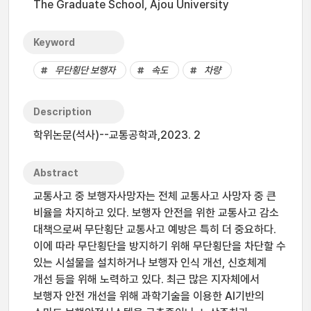
The Graduate School, Ajou University
Keyword
무단횡단 보행자
속도
차량
Description
학위논문(석사)--교통공학과,2023. 2
Abstract
교통사고 중 보행자사망자는 전체 교통사고 사망자 중 큰
비율을 차지하고 있다. 보행자 안전을 위한 교통사고 감소
대책으로써 무단횡단 교통사고 예방은 특히 더 중요하다.
이에 따라 무단횡단을 방지하기 위해 무단횡단을 차단할 수
있는 시설물을 설치하거나 보행자 인식 개선, 신호체계
개선 등을 위해 노력하고 있다. 최근 많은 지자체에서
보행자 안전 개선을 위해 과학기술을 이용한 AI기반의