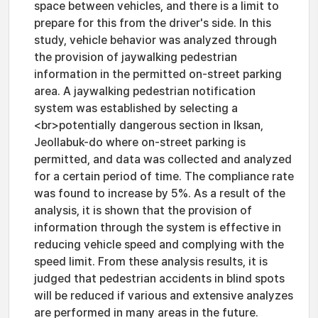
space between vehicles, and there is a limit to
prepare for this from the driver's side. In this
study, vehicle behavior was analyzed through
the provision of jaywalking pedestrian
information in the permitted on-street parking
area. A jaywalking pedestrian notification
system was established by selecting a
<br>potentially dangerous section in Iksan,
Jeollabuk-do where on-street parking is
permitted, and data was collected and analyzed
for a certain period of time. The compliance rate
was found to increase by 5%. As a result of the
analysis, it is shown that the provision of
information through the system is effective in
reducing vehicle speed and complying with the
speed limit. From these analysis results, it is
judged that pedestrian accidents in blind spots
will be reduced if various and extensive analyzes
are performed in many areas in the future.