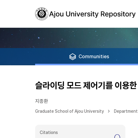
Communities
슬라이딩 모드 제어기를 이용한
지종환
Graduate School of Ajou University
Department 
Citations