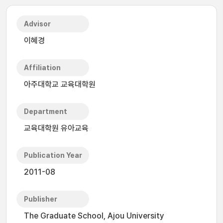
Advisor
이혜경
Affiliation
아주대학교 교육대학원
Department
교육대학원 유아교육
Publication Year
2011-08
Publisher
The Graduate School, Ajou University