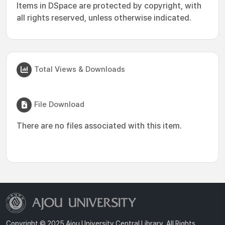
Items in DSpace are protected by copyright, with
all rights reserved, unless otherwise indicated.
Total Views & Downloads
File Download
There are no files associated with this item.
Copyright © 2025 Ajou University Central Library. All Rights