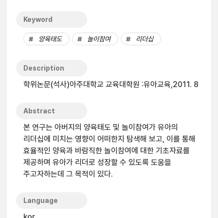
Keyword
양육태도
놀이참여
리더십
Description
학위논문(석사)아주대학교 교육대학원 :유아교육,2011. 8
Abstract
본 연구는 아버지의 양육태도 및 놀이참여가 유아의
리더십에 미치는 영향이 어떠한지 탐색해 보고, 이를 통해
효율적인 양육과 바람직한 놀이참여에 대한 기초자료를
제공하며 유아가 리더로 성장할 수 있도록 도움을
주고자하는데 그 목적이 있다.
Language
kor