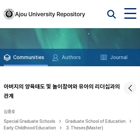
Communities
Authors
Journal
아버지의 양육태도 및 놀이참여와 유아의 리더십과의
관계
김종호
Special Graduate Schools
Graduate School of Education
Early Childhood Education
3. Theses(Master)