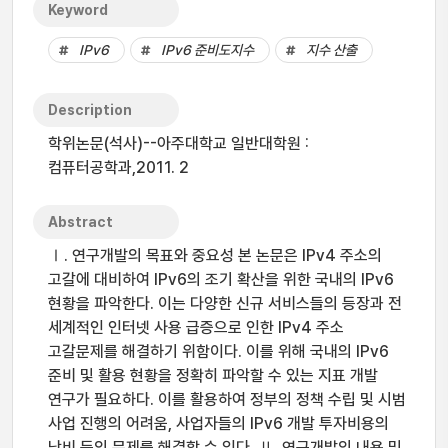
Keyword
IPv6
IPv6 준비도지수
지수 산출
Description
학위논문(석사)--아주대학교 일반대학원 :
컴퓨터공학과,2011. 2
Abstract
Ⅰ. 연구개발의 목표와 중요성 본 논문은 IPv4 주소의
고갈에 대비하여 IPv6의 조기 확산을 위한 국내의 IPv6
현황을 파악한다. 이는 다양한 신규 서비스들의 등장과 전
세계적인 인터넷 사용 급증으로 인한 IPv4 주소
고갈문제를 해결하기 위함이다. 이를 위해 국내의 IPv6
준비 및 활용 현황을 정확히 파악할 수 있는 지표 개발
연구가 필요하다. 이를 활용하여 정부의 정책 수립 및 시범
사업 진행의 어려움, 사업자들의 IPv6 개발 투자비용의
낭비 등의 문제를 해결할 수 있다. Ⅱ. 연구개발의 내용 및