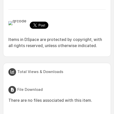
Items in DSpace are protected by copyright, with
all rights reserved, unless otherwise indicated.
Total Views & Downloads
File Download
There are no files associated with this item.