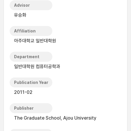
Advisor
유승화
Affiliation
아주대학교 일반대학원
Department
일반대학원 컴퓨터공학과
Publication Year
2011-02
Publisher
The Graduate School, Ajou University