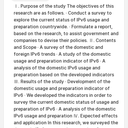
Ⅰ. Purpose of the study The objectives of this
research are as follows. · Conduct a survey to
explore the current status of IPv6 usage and
preparation countrywide. · Formulate a report,
based on the research, to assist government and
companies to devise their policies. Ⅱ. Contents
and Scope · A survey of the domestic and
foreign IPv6 trends · A study of the domestic
usage and preparation indicator of IPv6 · A
analysis of the domestic IPv6 usage and
preparation based on the developed indicators
Ⅲ. Results of the study · Development of the
domestic usage and preparation indicator of
IPv6 · We developed the indicators in order to
survey the current domestic status of usage and
preparation of IPv6 · A analysis of the domestic
IPv6 usage and preparation Ⅳ. Expected effects
and application In this research, we surveyed the