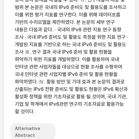
범위 본 논문은 국내의 IPv6 준비도 및 활용도를 조사하고
이를 위한 평가 지표를 연구한다. 이를 위해 데이터흐름
기반의 수리모델을 제안하였다. 본 논문의 세부 연구
내용은 다음과 같다. · 국내외 IPv6 관련 지표 연구 동향
조사 · 국내 IPv6 준비도 및 활용도 측정을 위한 지표 연구 ·
개발된 지표를 기반으로 하는 국내 IPv6 준비도 및 활용도
조사 Ⅲ. 연구 결과 국내 IPv6 준비 및 활용 현황을
파악하기 위한 지표를 개발하였다. 이를 활용하여 국내
인터넷 관련 사업자들을 대상으로 현황 조사를 수행하여
국내 인터넷 관련 사업자별 IPv6 준비 및 활용 현황을
파악하였다. Ⅳ. 활용 방안 및 기대 효과 본 논문의 결과로
산출되는 IPv6 전환 준비도 및 활용도 현황은 IPv6 확산과
활성화 정책을 위한 기초자료로 활용 될 것이며, 국내 기관,
기업 및 학계에서 IPv6관련 연구의 기초자료로 활용가능
할 것이다.
Alternative
Abstract