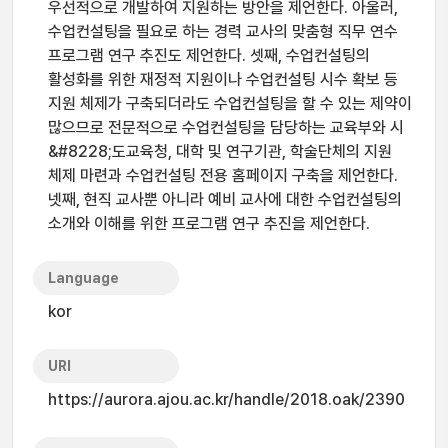
우선적으로 개발하여 지원하는 방안을 제언한다. 아울러,
수업컨설팅을 필요로 하는 경력 교사의 맞춤형 직무 연수
프로그램 연구 추진도 제언한다. 셋째, 수업컨설팅의
활성화를 위한 재정적 지원이나 수업컨설팅 시수 확보 등
지원 체제가 구축되더라도 수업컨설팅을 할 수 있는 제약이
많으므로 전문적으로 수업컨설팅을 담당하는 교육부와 시
&#8228;도교육청, 대학 및 연구기관, 학술단체의 지원
체제 마련과 수업컨설팅 전용 홈페이지 구축을 제언한다.
넷째, 현직 교사뿐 아니라 예비 교사에 대한 수업컨설팅의
소개와 이해를 위한 프로그램 연구 추진을 제언한다.
Language
kor
URI
https://aurora.ajou.ac.kr/handle/2018.oak/2390