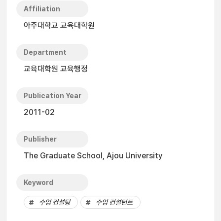
Affiliation
아주대학교 교육대학원
Department
교육대학원 교육행정
Publication Year
2011-02
Publisher
The Graduate School, Ajou University
Keyword
수업 컨설팅
수업 컨설턴트