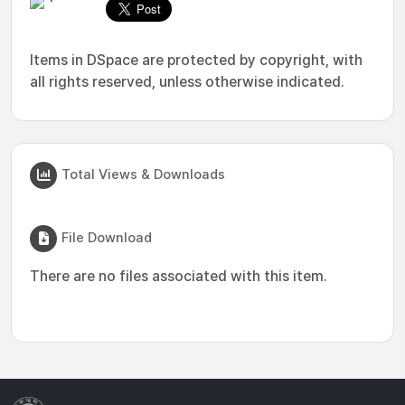
Items in DSpace are protected by copyright, with
all rights reserved, unless otherwise indicated.
Total Views & Downloads
File Download
There are no files associated with this item.