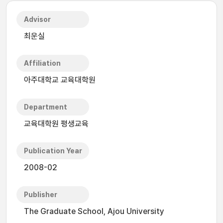
Advisor
최운실
Affiliation
아주대학교 교육대학원
Department
교육대학원 평생교육
Publication Year
2008-02
Publisher
The Graduate School, Ajou University