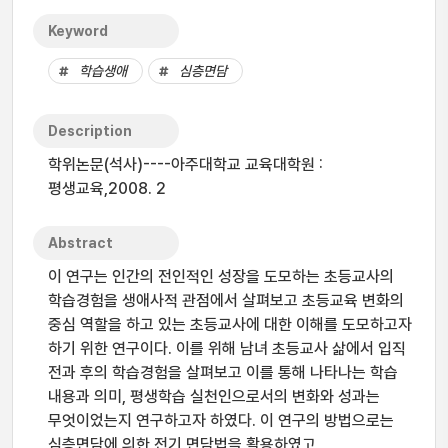
Keyword
학습생애
심층면담
Description
학위논문(석사)----아주대학교 교육대학원 :
평생교육,2008. 2
Abstract
이 연구는 인간의 전인적인 성장을 도모하는 초등교사의
학습경험을 생애사적 관점에서 살펴보고 초등교육 변화의
중심 역할을 하고 있는 초등교사에 대한 이해를 도모하고자
하기 위한 연구이다. 이를 위해 남녀 초등교사 삶에서 입직
전과 후의 학습경험을 살펴보고 이를 통해 나타나는 학습
내용과 의미, 평생학습 실천인으로서의 변화와 성과는
무엇이었는지 연구하고자 하였다. 이 연구의 방법으로는
심층면담에 의한 전기 면담법을 활용하였고