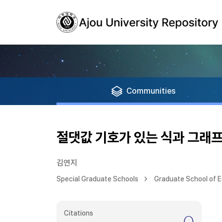
Communities
절댓값 기호가 있는 식과 그래프
김연지
Special Graduate Schools
Graduate School of 
Citations