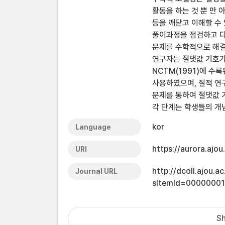
활동을 하는 것 뿐 만 
등을 깨닫고 이해할 수
풀이과정을 점검하고 다
문제를 수학적으로 해결
연구자는 절댓값 기호가
NCTM(1991)에 
사용하였으며, 질적 연
문제를 통하여 절댓값 
각 단계는 학생들의 개
kor
Language
https://aurora.ajo
URI
http://dcoll.ajou.
Journal URL
sItemId=0000000
Sh