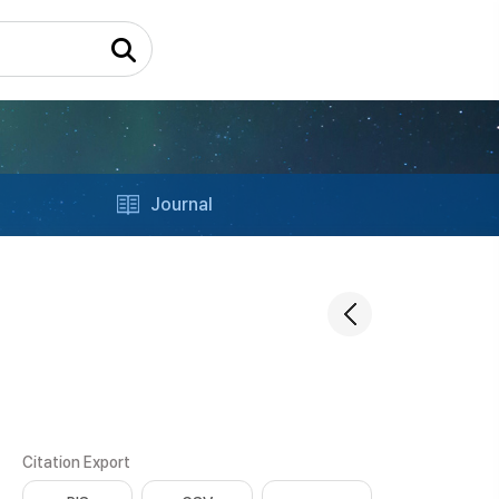
Journal
Citation Export