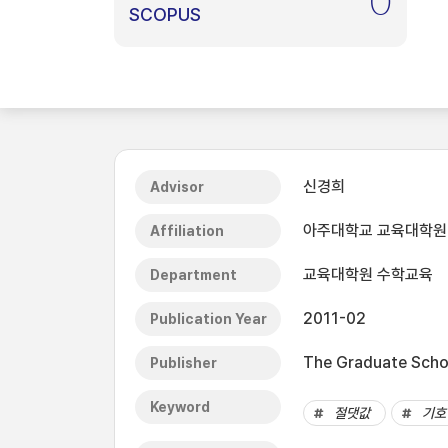
0
SCOPUS
신경희
Advisor
아주대학교 교육대학원
Affiliation
교육대학원 수학교육
Department
2011-02
Publication Year
The Graduate Schoo
Publisher
Keyword
절댓값
기호