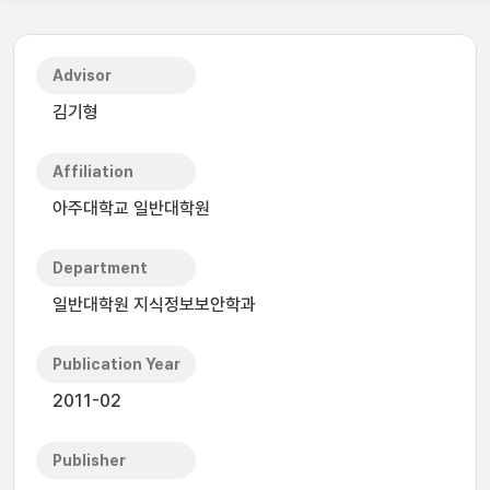
Advisor
김기형
Affiliation
아주대학교 일반대학원
Department
일반대학원 지식정보보안학과
Publication Year
2011-02
Publisher