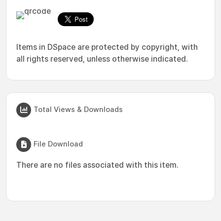
Items in DSpace are protected by copyright, with
all rights reserved, unless otherwise indicated.
Total Views & Downloads
File Download
There are no files associated with this item.