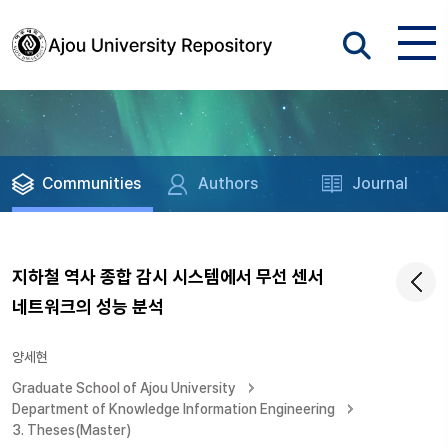
Communities
Authors
Journal
지하철 역사 종합 감시 시스템에서 무선 센서
네트워크의 성능 분석
양세현
Graduate School of Ajou University
Department of Knowledge Information Engineering
3. Theses(Master)