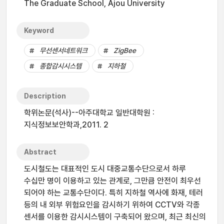
The Graduate School, Ajou University
Keyword
무선센서네트워크
ZigBee
종합감시시스템
지하철
Description
학위논문(석사)--아주대학교 일반대학원 :
지식정보보안학과,2011. 2
Abstract
도시철도는 대표적인 도시 대중교통수단으로서 하루
수십만 명이 이용하고 있는 관계로, 그만큼 안전이 최우선
되어야 하는 교통수단이다. 특히 지하철 역사에 화재, 테러
등의 내 외부 위험요인을 감시하기 위하여 CCTV와 각종
센서를 이용한 감시시스템이 구축되어 왔으며, 최근 최신의