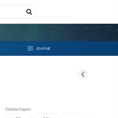
Journal
Citation Export