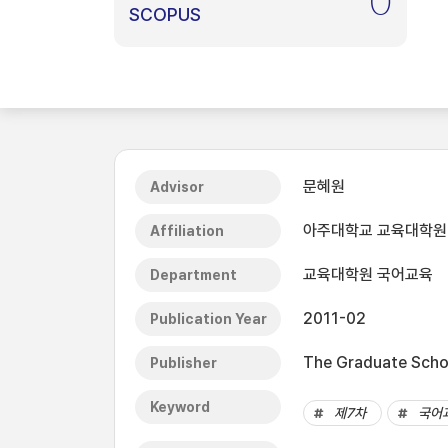
0
SCOPUS
문혜원
Advisor
아주대학교 교육대학원
Affiliation
교육대학원 국어교육
Department
2011-02
Publication Year
The Graduate Schoo
Publisher
Keyword
제7차
국어