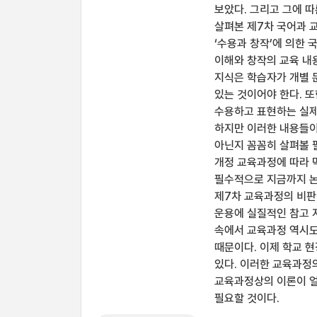
보았다. 그리고 그에 
살펴본 제7차 국어과 
‘수용과 창작’에 의한
이해와 창작의 교육 내용
지식은 학습자가 개별 
있는 것이어야 한다. 또
수용하고 표현하는 실제
하지만 이러한 내용들이
아닌지 꼼꼼히 살펴볼 필
개정 교육과정에 따라 
필수적으로 지금까지 논
제7차 교육과정의 비판
운용에 실질적인 참고 
속에서 교육과정 역시도
때문이다. 이제 학교 
있다. 이러한 교육과정
교육과정상의 이론이 얼
필요할 것이다.