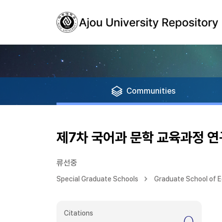
Communities
제7차 국어과 문학 교육과정 연
류선중
Special Graduate Schools
Graduate School of 
Citations