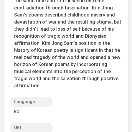
the same time and to transcend extreme
contradiction through fascination. Kim Jong
Sam's poems described childhood misery and
devastation of war and the resulting stigma, but
they didn't lead to loss of self because of his
recognition of tragic world and Dionysian
affirmation. Kim Jong Sam's position in the
history of Korean poetry is significant in that he
realized tragedy of the world and opened a new
horizon of Korean poems by incorporating
musical elements into the perception of the
tragic world and the salvation through positive
affirmation.
Language
kor
URI