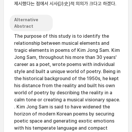
제시했다는 점에서 시사(詩史)적 의의가 크다고 하겠다.
Alternative
Abstract
The purpose of this study is to identify the
relationship between musical elements and
tragic elements in poems of Kim Jong Sam. Kim
Jong Sam, throughout his more than 30 years'
career as a poet, wrote poems with individual
style and built a unique world of poetry. Being in
the historical background of the 1950s, he kept
his distance from the reality and built his own
world of poetry by describing the reality in a
calm tone or creating a musical visionary space.
. Kim Jong Sam is said to have widened the
horizon of modern Korean poems by securing
poetic space and generating exotic emotions
with his temperate language and compact