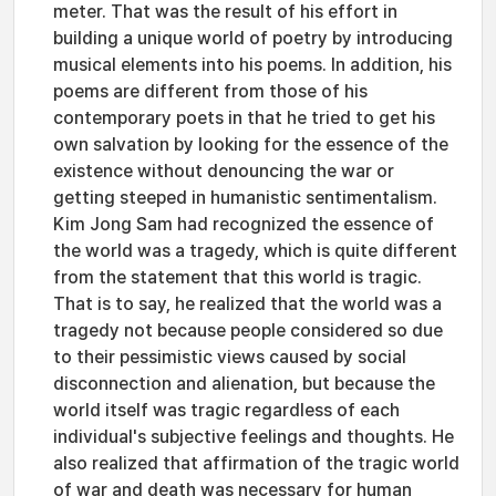
meter. That was the result of his effort in
building a unique world of poetry by introducing
musical elements into his poems. In addition, his
poems are different from those of his
contemporary poets in that he tried to get his
own salvation by looking for the essence of the
existence without denouncing the war or
getting steeped in humanistic sentimentalism.
Kim Jong Sam had recognized the essence of
the world was a tragedy, which is quite different
from the statement that this world is tragic.
That is to say, he realized that the world was a
tragedy not because people considered so due
to their pessimistic views caused by social
disconnection and alienation, but because the
world itself was tragic regardless of each
individual's subjective feelings and thoughts. He
also realized that affirmation of the tragic world
of war and death was necessary for human