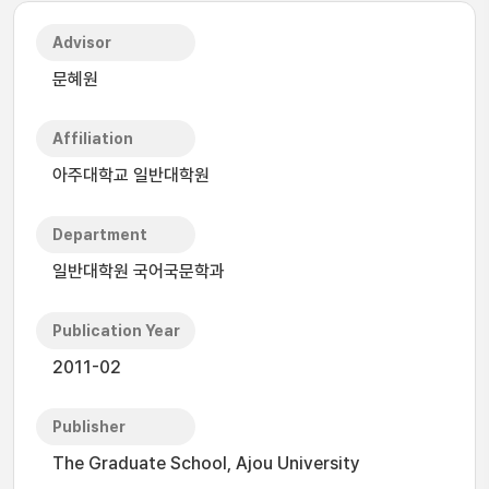
Advisor
문혜원
Affiliation
아주대학교 일반대학원
Department
일반대학원 국어국문학과
Publication Year
2011-02
Publisher
The Graduate School, Ajou University