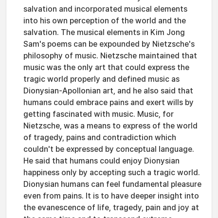
salvation and incorporated musical elements
into his own perception of the world and the
salvation. The musical elements in Kim Jong
Sam's poems can be expounded by Nietzsche's
philosophy of music. Nietzsche maintained that
music was the only art that could express the
tragic world properly and defined music as
Dionysian-Apollonian art, and he also said that
humans could embrace pains and exert wills by
getting fascinated with music. Music, for
Nietzsche, was a means to express of the world
of tragedy, pains and contradiction which
couldn't be expressed by conceptual language.
He said that humans could enjoy Dionysian
happiness only by accepting such a tragic world.
Dionysian humans can feel fundamental pleasure
even from pains. It is to have deeper insight into
the evanescence of life, tragedy, pain and joy at