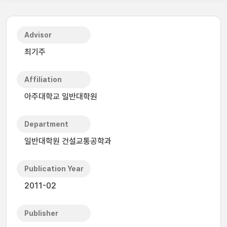
Advisor
최기주
Affiliation
아주대학교 일반대학원
Department
일반대학원 건설교통공학과
Publication Year
2011-02
Publisher