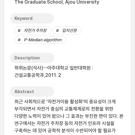
The Graduate School, Ajou University
Keyword
자전거 주차장
입지선정
P-Median algorithm
Description
학위논문(석사)--아주대학교 일반대학원 :
건설교통공학과,2011. 2
Abstract
최근 사회적으로 ‘자전거이용 활성화’의 중요성이 크게
부각되면서 자전거 중심의 교통체계로의 전환을 위한
다양한 노력이 있어 왔으나 그 효과는 부진한 면이 있다. 본
연구에서는 자전거 주차장 등의 자전거 인프라 시설을
구축하는 데 있어 공학적 분석이 수반되어야 할 필요가