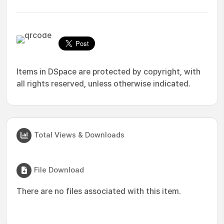
Items in DSpace are protected by copyright, with
all rights reserved, unless otherwise indicated.
Total Views & Downloads
File Download
There are no files associated with this item.