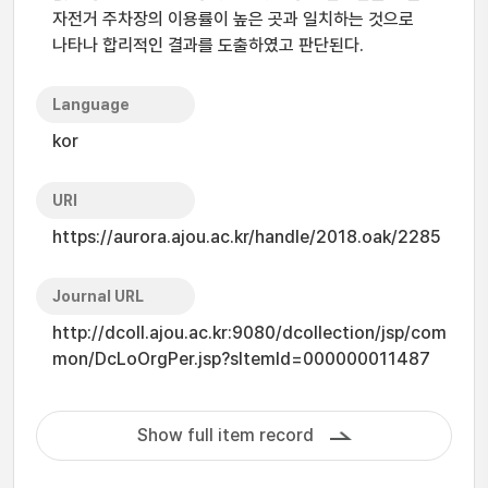
자전거 주차장의 이용률이 높은 곳과 일치하는 것으로
나타나 합리적인 결과를 도출하였고 판단된다.
Language
kor
URI
https://aurora.ajou.ac.kr/handle/2018.oak/2285
Journal URL
http://dcoll.ajou.ac.kr:9080/dcollection/jsp/com
mon/DcLoOrgPer.jsp?sItemId=000000011487
Show full item record