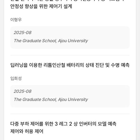
안정성 향상을 위한 제어기 설계
이형우
2025-08
The Graduate School, Ajou University
딥러닝을 이용한 리튬인산철 배터리의 상태 진단 및 수명 예측
임희성
2025-08
The Graduate School, Ajou University
다중 부하 제어를 위한 3 레그 2 상 인버터의 모델 예측
제어와 허용 제어