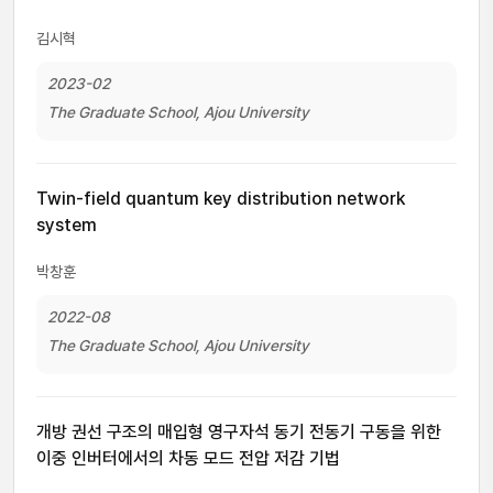
김시혁
2023-02
The Graduate School, Ajou University
Twin-field quantum key distribution network
system
박창훈
2022-08
The Graduate School, Ajou University
개방 권선 구조의 매입형 영구자석 동기 전동기 구동을 위한
이중 인버터에서의 차동 모드 전압 저감 기법