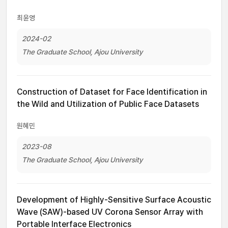
최윤영
2024-02
The Graduate School, Ajou University
Construction of Dataset for Face Identification in
the Wild and Utilization of Public Face Datasets
원혜민
2023-08
The Graduate School, Ajou University
Development of Highly-Sensitive Surface Acoustic
Wave (SAW)-based UV Corona Sensor Array with
Portable Interface Electronics