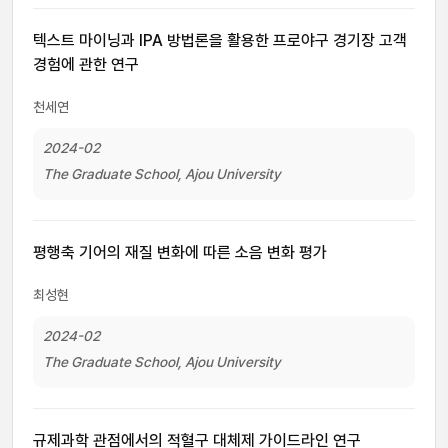
텍스트 마이닝과 IPA 방법론을 활용한 프로야구 경기장 고객
경험에 관한 연구
천세연
2024-02
The Graduate School, Ajou University
평행축 기어의 재질 변화에 따른 소음 변화 평가
최성현
2024-02
The Graduate School, Ajou University
규제과학 관점에서의 적혈구 대체제 가이드라인 연구