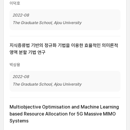
이덕호
2022-08
The Graduate School, Ajou University
지식증류법 기반의 정규화 기법을 이용한 효율적인 의미론적
영역 분할 기법 연구
박상용
2022-08
The Graduate School, Ajou University
Multiobjective Optimisation and Machine Learning
based Resource Allocation for 5G Massive MIMO
Systems