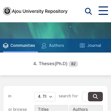
Communities
Authors
Journal
4. Theses(Ph.D)
82
in
search for
or browse
Titles
Authors