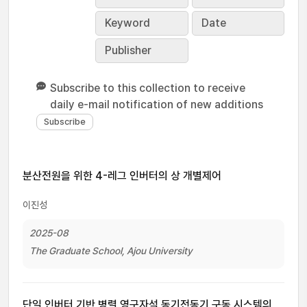
Keyword
Date
Publisher
Subscribe to this collection to receive
daily e-mail notification of new additions
분산전원을 위한 4-레그 인버터의 상 개별제어
이진성
2025-08
The Graduate School, Ajou University
단일 인버터 기반 병렬 영구자석 동기전동기 구동 시스템의