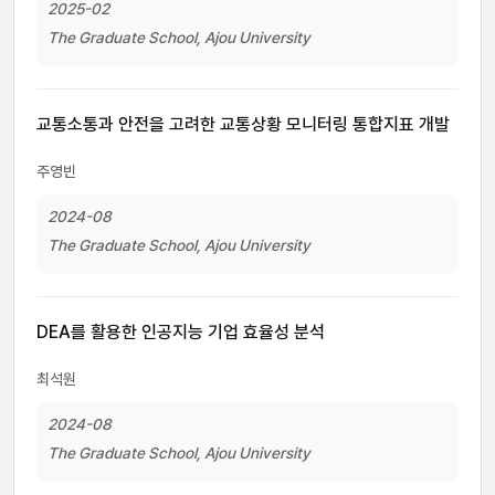
2025-02
The Graduate School, Ajou University
교통소통과 안전을 고려한 교통상황 모니터링 통합지표 개발
주영빈
2024-08
The Graduate School, Ajou University
DEA를 활용한 인공지능 기업 효율성 분석
최석원
2024-08
The Graduate School, Ajou University