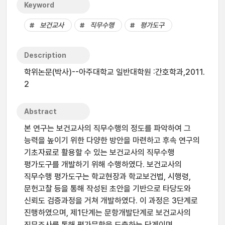
Keyword
보건교사
직무수행
평가도구
Description
학위논문(박사)--아주대학교 일반대학원 :간호학과,2011.
2
Abstract
본 연구는 보건교사의 직무수행의 정도를 파악하여 그
능력을 높이기 위한 다양한 방안을 마련하고 후속 연구의
기초자료로 활용할 수 있는 보건교사의 직무수행
평가도구를 개발하기 위해 수행하였다. 보건교사의
직무수행 평가도구는 학교현장과 학교보건법, 시행령,
문헌고찰 등을 통해 작성된 초안을 기반으로 타당도와
신뢰도 검증과정을 거쳐 개발하였다. 이 과정은 3단계로
진행하였으며, 제1단계는 문항개발단계로 보건교사의
직무조사를 통해 평가문항을 도출하는 단계이며,