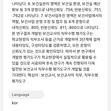
나타났다. 6. 보건실관리 영역은 보건실 환경, 보건실 예산
확보 등 3개 문항으로 내적신뢰도 .756, 반분신뢰도 .751,
.762로 나타났다. 7. 보건사업추진 영역은 보건사업에서의
역할, 보건사업 운영 조정 및 협조 등 4개 문항으로
내적신뢰도 .805, 반분신뢰도 .811, .800으로 나타났다.
본 연구결과 개발된 보건교사의 직무수행 평가도구는
학교현장의 직무조사 등을 근거로 개발하여 3단계에 걸쳐
내용타당도, 구성타당도를 검증하였고, 모든 문항이
신뢰도가 있는 것으로 확인되었다. 따라서 본 연구에서
개발한 평가도구가 학교현장에서 실질적으로 활용될 수
있을 것으로 사료되며 후속 연구가 계속 진행되어 더욱
발전된 보건교사 직무수행 평가도구가 개발될 것을
기대한다. 핵심어 : 보건교사, 보건교사의 직무, 직무수행
평가도구
Language
kor