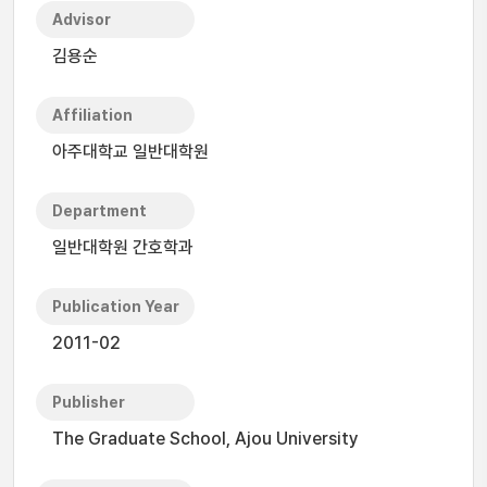
Advisor
김용순
Affiliation
아주대학교 일반대학원
Department
일반대학원 간호학과
Publication Year
2011-02
Publisher
The Graduate School, Ajou University