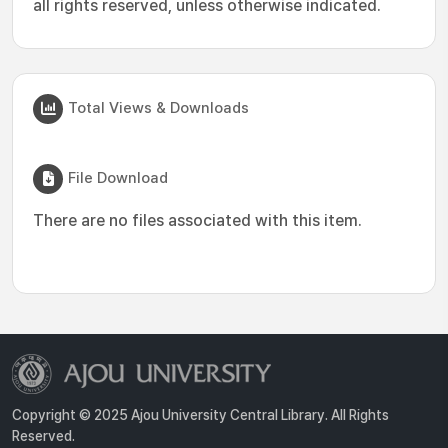
all rights reserved, unless otherwise indicated.
Total Views & Downloads
File Download
There are no files associated with this item.
Copyright © 2025 Ajou University Central Library. All Rights
Reserved.