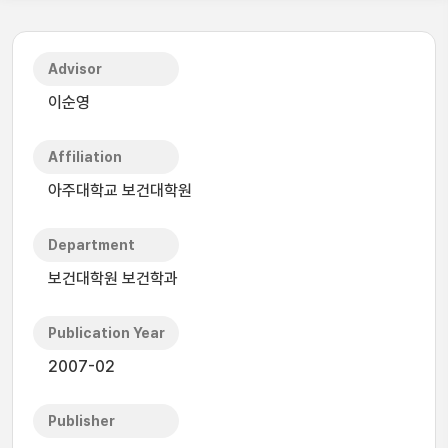
Advisor
이순영
Affiliation
아주대학교 보건대학원
Department
보건대학원 보건학과
Publication Year
2007-02
Publisher