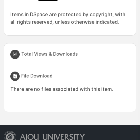
Items in DSpace are protected by copyright, with
all rights reserved, unless otherwise indicated.
Total Views & Downloads
File Download
There are no files associated with this item.