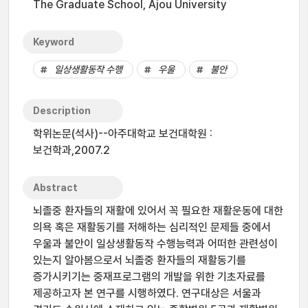
The Graduate School, Ajou University
Keyword
일상생활동작 수행
우울
불안
Description
학위논문(석사)--아주대학교 보건대학원 :
보건학과,2007.2
Abstract
뇌졸중 환자들의 재활에 있어서 꼭 필요한 재활운동에 대한
의욕 혹은 재활동기를 저해하는 심리적인 문제들 중에서
우울과 불안이 일상생활동작 수행능력과 어떠한 관련성이
있는지 알아봄으로서 뇌졸중 환자들의 재활동기를
증가시키기는 중재프로그램의 개발을 위한 기초자료를
제공하고자 본 연구를 시행하였다. 연구대상은 서울과