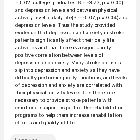
= 0.02, college graduates :B = -9.73, p = 0.00)
and depression levels and between physical
activity level in daily life(B = -0.07, p = 0.04)and
depression levels. Thus the study provided
evidence that depression and anxiety in stroke
patients significantly affect their daily life
activities and that there is a significantly
positive correlation between levels of
depression and anxiety. Many stroke patients
slip into depression and anxiety as they have
difficulty performing daily functions, and levels
of depression and anxiety are correlated with
their physical activity levels. It is therefore
necessary to provide stroke patients with
emotional support as part of the rehabilitation
programs to help them increase rehabilitation
efforts and quality of life.
Language