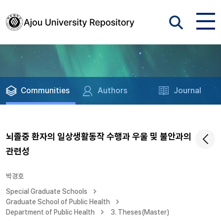
Communities
Authors
Journal
뇌졸중 환자의 일상생활동작 수행과 우울 및 불안과의
관련성
박경호
Special Graduate Schools
Graduate School of Public Health
Department of Public Health
3. Theses(Master)