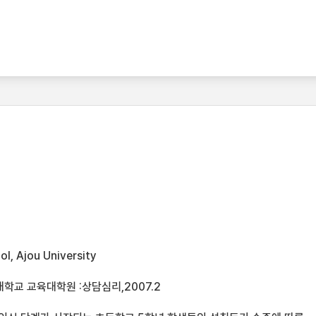
l, Ajou University
학교 교육대학원 :상담심리,2007.2