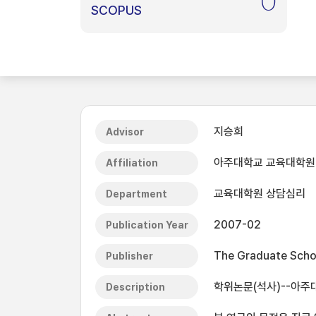
0
SCOPUS
지승희
Advisor
아주대학교 교육대학원
Affiliation
교육대학원 상담심리
Department
2007-02
Publication Year
The Graduate Schoo
Publisher
학위논문(석사)--아주대
Description