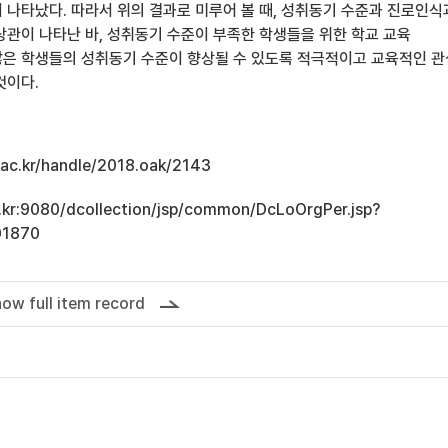
 나타났다. 따라서 위의 결과로 미루어 볼 때, 성취동기 수준과 진로인
상관이 나타난 바, 성취동기 수준이 부족한 학생들을 위한 학교 교육
은 학생들의 성취동기 수준이 향상될 수 있도록 적극적이고 교육적인 
것이다.
u.ac.kr/handle/2018.oak/2143
ac.kr:9080/dcollection/jsp/common/DcLoOrgPer.jsp?
01870
ow full item record