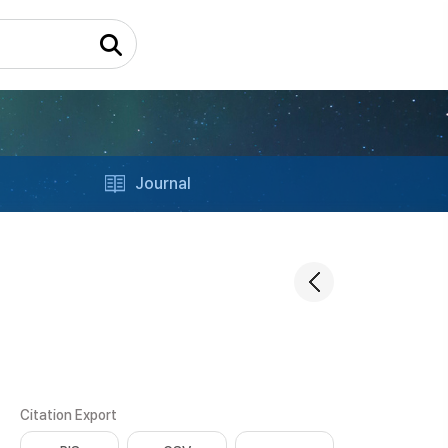
Journal
Citation Export