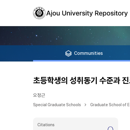
Communities
초등학생의 성취동기 수준과 진
오정근
Special Graduate Schools
Graduate School of 
Citations