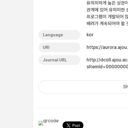
유의미하게 높은 상관이
관계에 있어 유의미한 
프로그램이 개발되어 많
배려가 계속되어야 할 
kor
Language
https://aurora.ajo
URI
http://dcoll.ajou.
Journal URL
sItemId=0000000
Sh