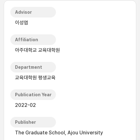
Advisor
이성엽
Affiliation
아주대학교 교육대학원
Department
교육대학원 평생교육
Publication Year
2022-02
Publisher
The Graduate School, Ajou University