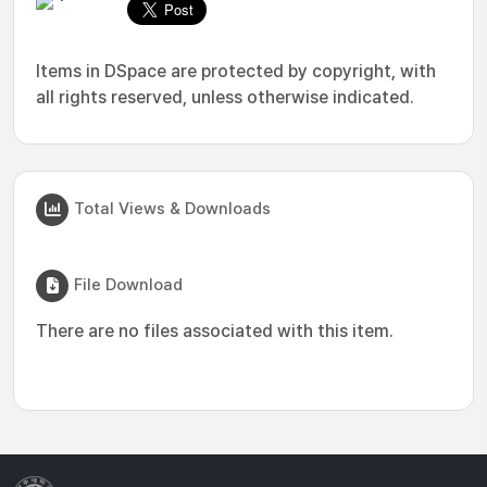
Items in DSpace are protected by copyright, with
all rights reserved, unless otherwise indicated.
Total Views & Downloads
File Download
There are no files associated with this item.