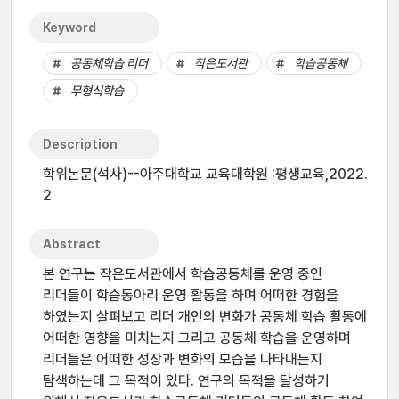
Keyword
공동체학습 리더
작은도서관
학습공동체
무형식학습
Description
학위논문(석사)--아주대학교 교육대학원 :평생교육,2022.
2
Abstract
본 연구는 작은도서관에서 학습공동체를 운영 중인
리더들이 학습동아리 운영 활동을 하며 어떠한 경험을
하였는지 살펴보고 리더 개인의 변화가 공동체 학습 활동에
어떠한 영향을 미치는지 그리고 공동체 학습을 운영하며
리더들은 어떠한 성장과 변화의 모습을 나타내는지
탐색하는데 그 목적이 있다. 연구의 목적을 달성하기