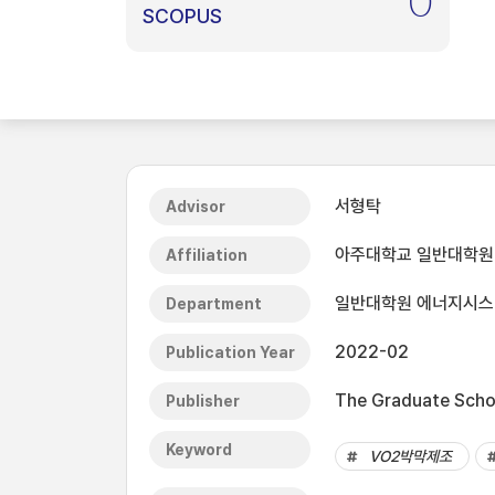
0
SCOPUS
서형탁
Advisor
아주대학교 일반대학원
Affiliation
일반대학원 에너지시
Department
2022-02
Publication Year
The Graduate Schoo
Publisher
Keyword
VO2박막제조