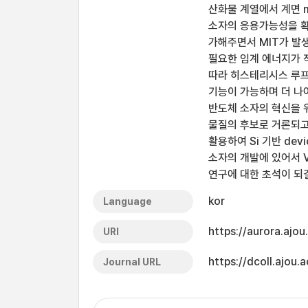
산화물 계열에서 계면 m
소자의 응용가능성을 확
가해주면서 MIT가 발생
필요한 임계 에너지가 작
따라 히스테리시스 루프
기능이 가능하며 더 나
반도체 소자의 혁신을 
물질의 후보로 거론되고 
활용하여 Si 기반 de
소자의 개발에 있어서 
연구에 대한 초석이 되
kor
Language
https://aurora.ajo
URI
https://dcoll.ajo
Journal URL