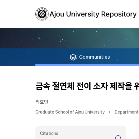
Communities
금속 절연체 전이 소자 제작을 위
최효빈
Graduate School of Ajou University
Department
Citations