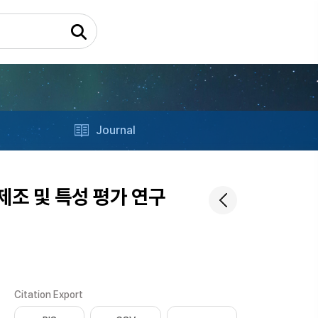
Journal
제조 및 특성 평가 연구
Citation Export