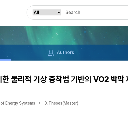
Authors
한 물리적 기상 증착법 기반의 VO2 박막 
 of Energy Systems
3. Theses(Master)