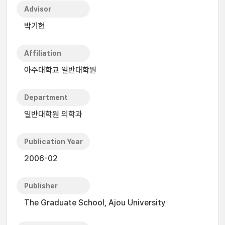
Advisor
박기현
Affiliation
아주대학교 일반대학원
Department
일반대학원 의학과
Publication Year
2006-02
Publisher
The Graduate School, Ajou University