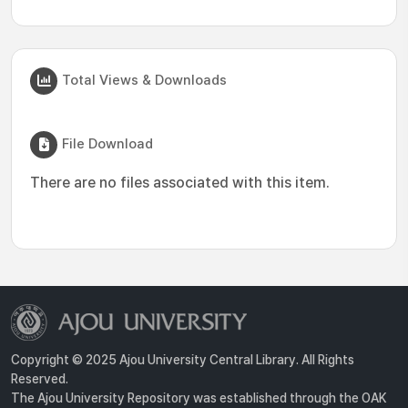
Total Views & Downloads
File Download
There are no files associated with this item.
Copyright © 2025 Ajou University Central Library. All Rights
Reserved.
The Ajou University Repository was established through the OAK