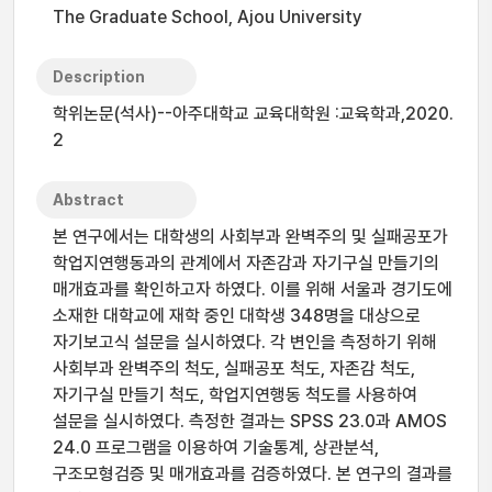
The Graduate School, Ajou University
Description
학위논문(석사)--아주대학교 교육대학원 :교육학과,2020.
2
Abstract
본 연구에서는 대학생의 사회부과 완벽주의 및 실패공포가
학업지연행동과의 관계에서 자존감과 자기구실 만들기의
매개효과를 확인하고자 하였다. 이를 위해 서울과 경기도에
소재한 대학교에 재학 중인 대학생 348명을 대상으로
자기보고식 설문을 실시하였다. 각 변인을 측정하기 위해
사회부과 완벽주의 척도, 실패공포 척도, 자존감 척도,
자기구실 만들기 척도, 학업지연행동 척도를 사용하여
설문을 실시하였다. 측정한 결과는 SPSS 23.0과 AMOS
24.0 프로그램을 이용하여 기술통계, 상관분석,
구조모형검증 및 매개효과를 검증하였다. 본 연구의 결과를