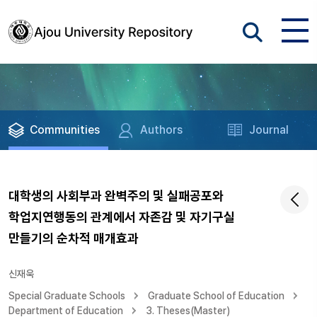
Communities
Authors
Journal
대학생의 사회부과 완벽주의 및 실패공포와
학업지연행동의 관계에서 자존감 및 자기구실
만들기의 순차적 매개효과
신재욱
Special Graduate Schools
Graduate School of Education
Department of Education
3. Theses(Master)