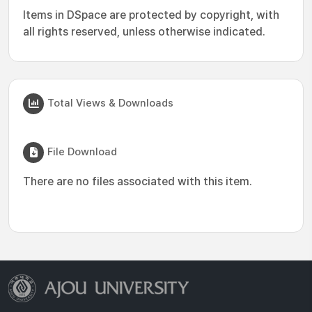
Items in DSpace are protected by copyright, with
all rights reserved, unless otherwise indicated.
Total Views & Downloads
File Download
There are no files associated with this item.