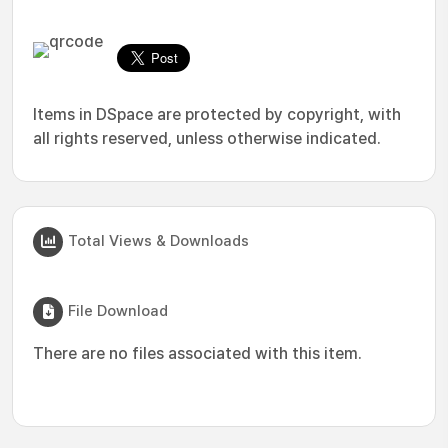
Items in DSpace are protected by copyright, with
all rights reserved, unless otherwise indicated.
Total Views & Downloads
File Download
There are no files associated with this item.