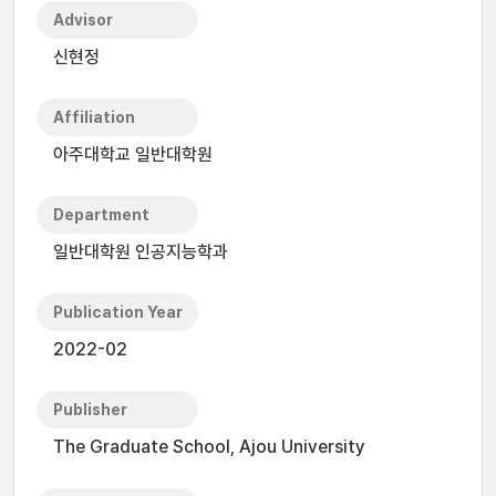
Advisor
신현정
Affiliation
아주대학교 일반대학원
Department
일반대학원 인공지능학과
Publication Year
2022-02
Publisher
The Graduate School, Ajou University