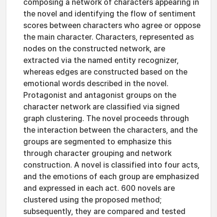
composing a network of characters appearing in
the novel and identifying the flow of sentiment
scores between characters who agree or oppose
the main character. Characters, represented as
nodes on the constructed network, are
extracted via the named entity recognizer,
whereas edges are constructed based on the
emotional words described in the novel.
Protagonist and antagonist groups on the
character network are classified via signed
graph clustering. The novel proceeds through
the interaction between the characters, and the
groups are segmented to emphasize this
through character grouping and network
construction. A novel is classified into four acts,
and the emotions of each group are emphasized
and expressed in each act. 600 novels are
clustered using the proposed method;
subsequently, they are compared and tested