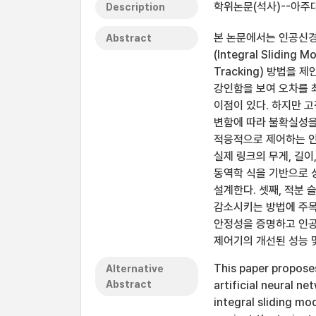
학위논문(석사)--아주대
Description
본 논문에서는 인공신경망(
Abstract
(Integral Slidin
Tracking) 방법을
강인함을 보여 오차를 
이점이 있다. 하지만 
변함에 따라 불확실성을
적응적으로 제어하는 인
실제 링크의 무게, 길
동역학 식을 기반으로 
설계한다. 셋째, 적분
감소시키는 방법에 주목
안정성을 증명하고 인공
제어기의 개선된 성능 
This paper propose
Alternative
Abstract
artificial neural n
integral sliding mo