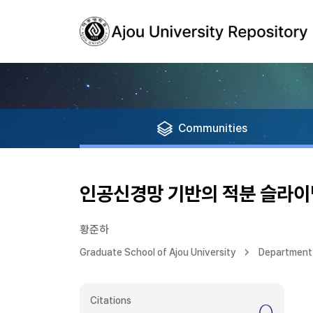
Communities
인공신경망 기반의 적분 슬라이
황준하
Graduate School of Ajou University
Department 
Citations