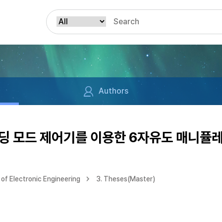
Authors
딩 모드 제어기를 이용한 6자유도 매니퓰
of Electronic Engineering
3. Theses(Master)