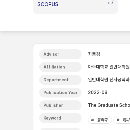
0
SCOPUS
좌동경
Advisor
아주대학교 일반대학원
Affiliation
일반대학원 전자공학과
Department
2022-08
Publication Year
The Graduate Schoo
Publisher
Keyword
동역학
매니