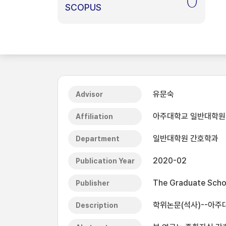
0
SCOPUS
유문숙
Advisor
아주대학교 일반대학원
Affiliation
일반대학원 간호학과
Department
2020-02
Publication Year
The Graduate Schoo
Publisher
학위논문(석사)--아주대
Description