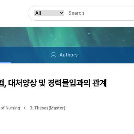
Authors
, 대처양상 및 경력몰입과의 관계
of Nursing
3. Theses(Master)