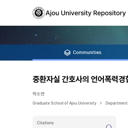
Communities
중환자실 간호사의 언어폭력경험
박소연
Graduate School of Ajou University
Department 
Citations