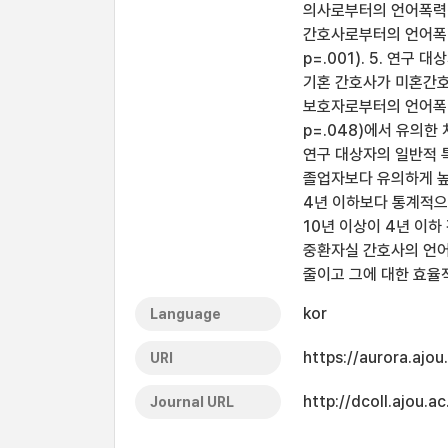
의사로부터의 언어폭력경험
간호사로부터의 언어폭력
p=.001). 5. 연
기혼 간호사가 미혼간호사
보호자로부터의 언어폭력경험
p=.048)에서 유의한
연구 대상자의 일반적 
졸업자보다 유의하게 높은
4년 이하보다 통계적으로
10년 이상이 4년 이하 
중환자실 간호사의 언
줄이고 그에 대한 효율
kor
Language
https://aurora.ajo
URI
http://dcoll.ajou
Journal URL