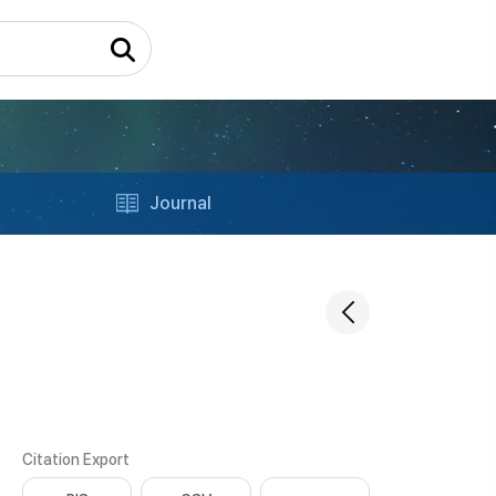
Journal
Citation Export