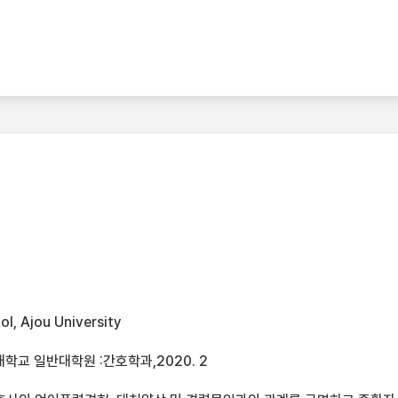
l, Ajou University
학교 일반대학원 :간호학과,2020. 2